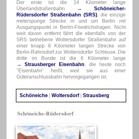
Der erste ist die 14 Kilometer lange
Überlandstraßenbahn
→ Schöneicher-
Rüdersdorfer Straßenbahn (SRS)
, die einzige
meterspurige Strecke in und um Berlin mit
Ausgangspunkt in Berlin-Friedrichshagen. Nicht
weit davon entfernt fährt die ebenfalls von der
SRS betriebene Woltersdorfer Straßenbahn auf
einer knapp 6 Kilometer langen Strecke von
Berlin-Rahnsdorf zur Woltersdorfer Schleuse. Die
dritte im Bunde ist die 6 Kilometer lange
→ Strausberger Eisenbahn
, die heute noch
"Eisenbahn" heißt, weil sie aus einer
Güteranschlussbahn hervorgegangen ist.
Schöneiche
|
Woltersdorf
|
Strausberg
Schöneiche-Rüdersdorf