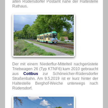
alten Rüdersdorfer Postamt nahe der Haltestelle
Rathaus.
Der mit einem Niederflur-Mittelteil nachgerüstete
Triebwagen 26 (Typ KTNF6) kam 2010 gebraucht
aus
Cottbus
zur Schöneicher-Rüdersdorfer
Straßenbahn. Am 9.5.2019 ist er kurz hinter der
Haltestelle Berghof-Weiche unterwegs nach
Rüdersdorf.