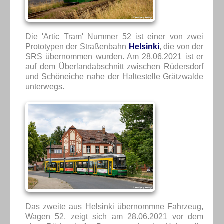
Die 'Artic Tram' Nummer 52 ist einer von zwei
Prototypen der Straßenbahn
Helsinki
, die von der
SRS übernommen wurden. Am 28.06.2021 ist er
auf dem Überlandabschnitt zwischen Rüdersdorf
und Schöneiche nahe der Haltestelle Grätzwalde
unterwegs.
Das zweite aus Helsinki übernommne Fahrzeug,
Wagen 52, zeigt sich am 28.06.2021 vor dem