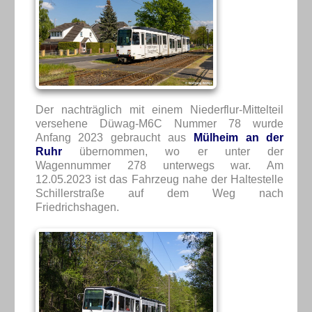
Der nachträglich mit einem Niederflur-Mittelteil
versehene Düwag-M6C Nummer 78 wurde
Anfang 2023 gebraucht aus
Mülheim an der
Ruhr
übernommen, wo er unter der
Wagennummer 278 unterwegs war. Am
12.05.2023 ist das Fahrzeug nahe der Haltestelle
Schillerstraße auf dem Weg nach
Friedrichshagen.