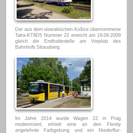
Der aus dem slowakischen Košice übernommene
Tatra-KT8D5 Nummer 22 erreicht am 19.08.2009
gleich die Endhaltestelle am Vorplatz des
Bahnhofs Strausberg
Im Jahre 2014 wurde Wagen 22 in Prag
modernisiert, erhielt eine an den Flexity
angelehnte Farbgebung und ein Niederflur-