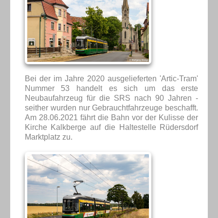
Bei der im Jahre 2020 ausgelieferten 'Artic-Tram'
Nummer 53 handelt es sich um das erste
Neubaufahrzeug für die SRS nach 90 Jahren -
seither wurden nur Gebrauchtfahrzeuge beschafft.
Am 28.06.2021 fährt die Bahn vor der Kulisse der
Kirche Kalkberge auf die Haltestelle Rüdersdorf
Marktplatz zu.