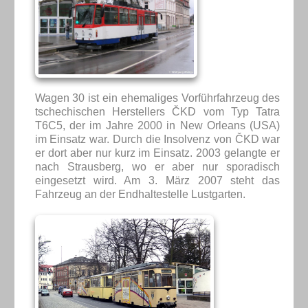
Wagen 30 ist ein ehemaliges Vorführfahrzeug des
tschechischen Herstellers ČKD vom Typ Tatra
T6C5, der im Jahre 2000 in New Orleans (USA)
im Einsatz war. Durch die Insolvenz von ČKD war
er dort aber nur kurz im Einsatz. 2003 gelangte er
nach Strausberg, wo er aber nur sporadisch
eingesetzt wird. Am 3. März 2007 steht das
Fahrzeug an der Endhaltestelle Lustgarten.