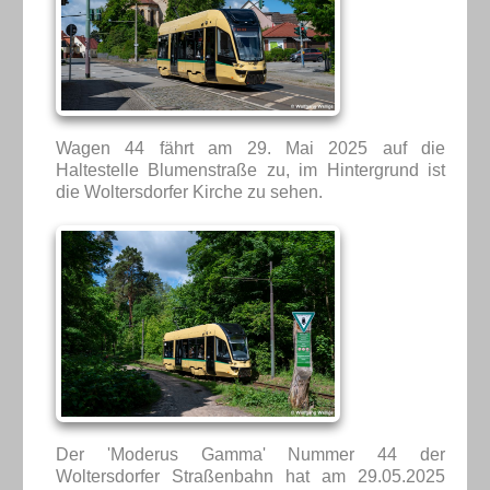
Wagen 44 fährt am 29. Mai 2025 auf die
Haltestelle Blumenstraße zu, im Hintergrund ist
die Woltersdorfer Kirche zu sehen.
Der 'Moderus Gamma' Nummer 44 der
Woltersdorfer Straßenbahn hat am 29.05.2025