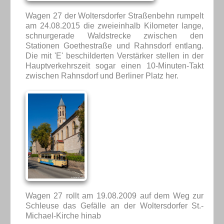
Wagen 27 der Woltersdorfer Straßenbehn rumpelt
am 24.08.2015 die zweieinhalb Kilometer lange,
schnurgerade Waldstrecke zwischen den
Stationen Goethestraße und Rahnsdorf entlang.
Die mit 'E' beschilderten Verstärker stellen in der
Hauptverkehrszeit sogar einen 10-Minuten-Takt
zwischen Rahnsdorf und Berliner Platz her.
Wagen 27 rollt am 19.08.2009 auf dem Weg zur
Schleuse das Gefälle an der Woltersdorfer St.-
Michael-Kirche hinab