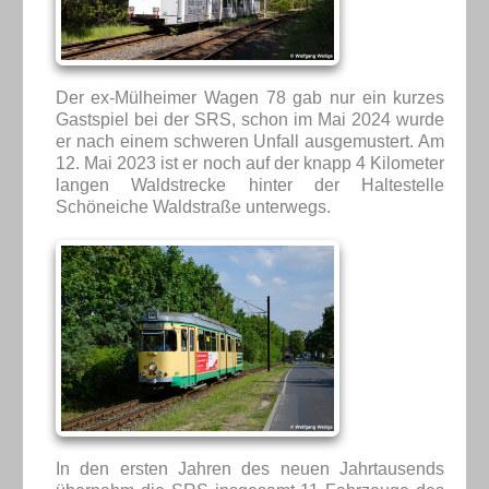
Der ex-Mülheimer Wagen 78 gab nur ein kurzes
Gastspiel bei der SRS, schon im Mai 2024 wurde
er nach einem schweren Unfall ausgemustert. Am
12. Mai 2023 ist er noch auf der knapp 4 Kilometer
langen Waldstrecke hinter der Haltestelle
Schöneiche Waldstraße unterwegs.
In den ersten Jahren des neuen Jahrtausends