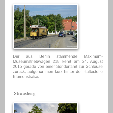
Der aus Berlin stammende Maximum-
Museumstriebwagen 218 kehrt am 24. August
2015 gerade von einer Sonderfahrt zur Schleuse
zurück, aufgenommen kurz hinter der Haltestelle
Blumenstraße.
Strausberg