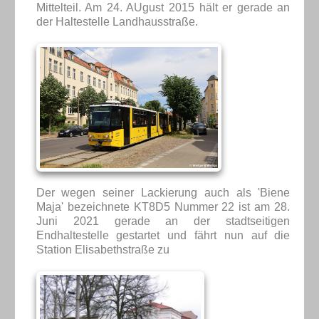
Mittelteil. Am 24. AUgust 2015 hält er gerade an
der Haltestelle Landhausstraße.
Der wegen seiner Lackierung auch als 'Biene
Maja' bezeichnete KT8D5 Nummer 22 ist am 28.
Juni 2021 gerade an der stadtseitigen
Endhaltestelle gestartet und fährt nun auf die
Station Elisabethstraße zu