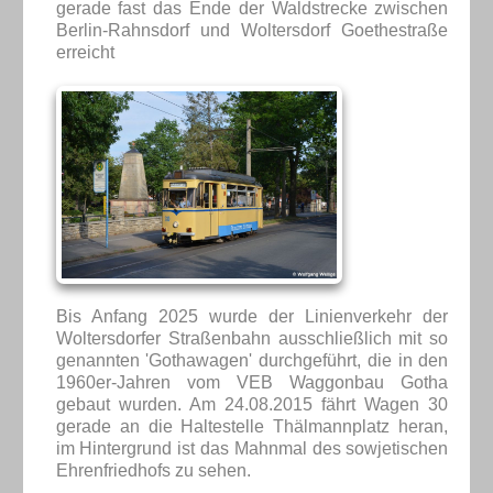
gerade fast das Ende der Waldstrecke zwischen
Berlin-Rahnsdorf und Woltersdorf Goethestraße
erreicht
Bis Anfang 2025 wurde der Linienverkehr der
Woltersdorfer Straßenbahn ausschließlich mit so
genannten 'Gothawagen' durchgeführt, die in den
1960er-Jahren vom VEB Waggonbau Gotha
gebaut wurden. Am 24.08.2015 fährt Wagen 30
gerade an die Haltestelle Thälmannplatz heran,
im Hintergrund ist das Mahnmal des sowjetischen
Ehrenfriedhofs zu sehen.