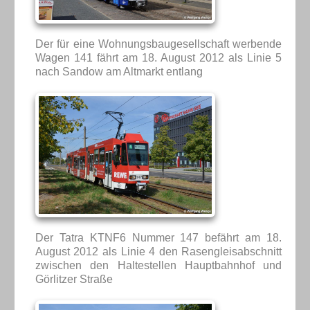
Der für eine Wohnungsbaugesellschaft werbende
Wagen 141 fährt am 18. August 2012 als Linie 5
nach Sandow am Altmarkt entlang
Der Tatra KTNF6 Nummer 147 befährt am 18.
August 2012 als Linie 4 den Rasengleisabschnitt
zwischen den Haltestellen Hauptbahnhof und
Görlitzer Straße