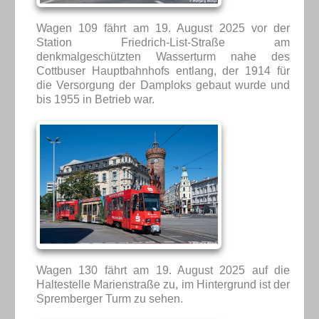
Wagen 109 fährt am 19. August 2025 vor der
Station Friedrich-List-Straße am
denkmalgeschützten Wasserturm nahe des
Cottbuser Hauptbahnhofs entlang, der 1914 für
die Versorgung der Damploks gebaut wurde und
bis 1955 in Betrieb war.
Wagen 130 fährt am 19. August 2025 auf die
Haltestelle Marienstraße zu, im Hintergrund ist der
Spremberger Turm zu sehen.