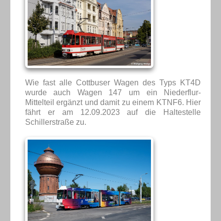
Wie fast alle Cottbuser Wagen des Typs KT4D
wurde auch Wagen 147 um ein Niederflur-
Mittelteil ergänzt und damit zu einem KTNF6. Hier
fährt er am 12.09.2023 auf die Haltestelle
Schillerstraße zu.