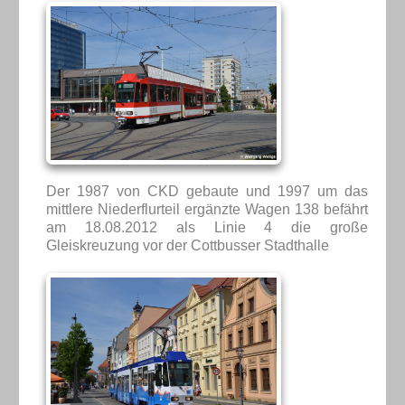
Der 1987 von CKD gebaute und 1997 um das
mittlere Niederflurteil ergänzte Wagen 138 befährt
am 18.08.2012 als Linie 4 die große
Gleiskreuzung vor der Cottbusser Stadthalle