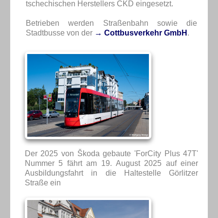
tschechischen Herstellers CKD eingesetzt.
Betrieben werden Straßenbahn sowie die
Stadtbusse von der
→ Cottbusverkehr GmbH
.
Der 2025 von Škoda gebaute 'ForCity Plus 47T'
Nummer 5 fährt am 19. August 2025 auf einer
Ausbildungsfahrt in die Haltestelle Görlitzer
Straße ein