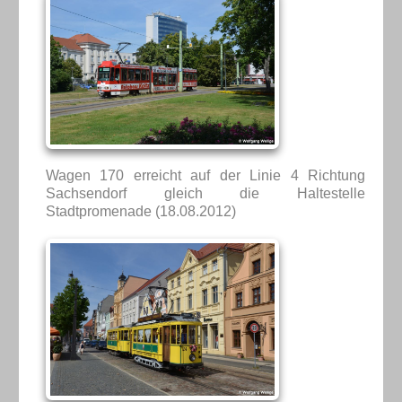
Wagen 170 erreicht auf der Linie 4 Richtung
Sachsendorf gleich die Haltestelle
Stadtpromenade (18.08.2012)