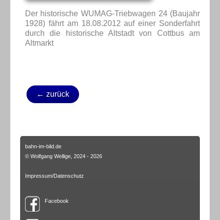
Der historische WUMAG-Triebwagen 24 (Baujahr
1928) fährt am 18.08.2012 auf einer Sonderfahrt
durch die historische Altstadt von Cottbus am
Altmarkt
← zurück
bahn-im-bild.de
© Wolfgang Wellige, 2024 - 2026
Impressum/Datenschutz
Facebook