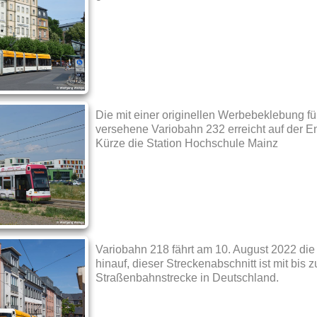
Die mit einer originellen Werbebeklebung f
versehene Variobahn 232 erreicht auf der E
Kürze die Station Hochschule Mainz
Variobahn 218 fährt am 10. August 2022 die 
hinauf, dieser Streckenabschnitt ist mit bis z
Straßenbahnstrecke in Deutschland.