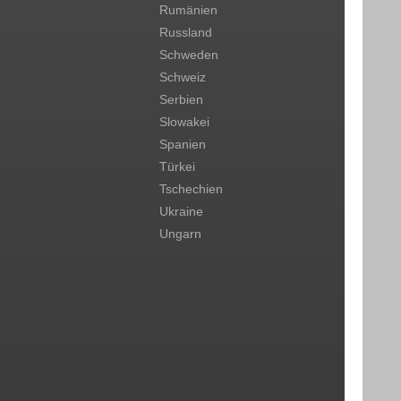
Rumänien
Russland
Schweden
Schweiz
Serbien
Slowakei
Spanien
Türkei
Tschechien
Ukraine
Ungarn