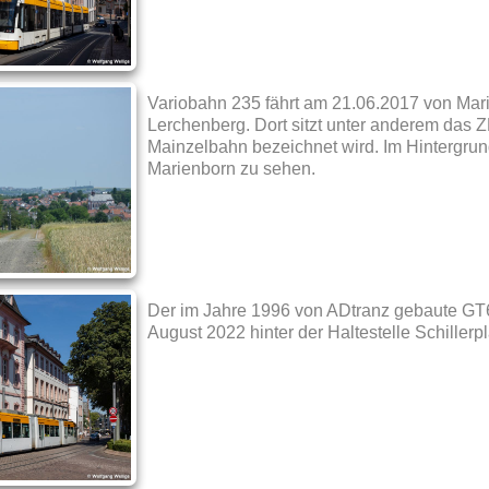
Variobahn 235 fährt am 21.06.2017 von Mar
Lerchenberg. Dort sitzt unter anderem das 
Mainzelbahn bezeichnet wird. Im Hintergrund
Marienborn zu sehen.
Der im Jahre 1996 von ADtranz gebaute GT
August 2022 hinter der Haltestelle Schillerpl