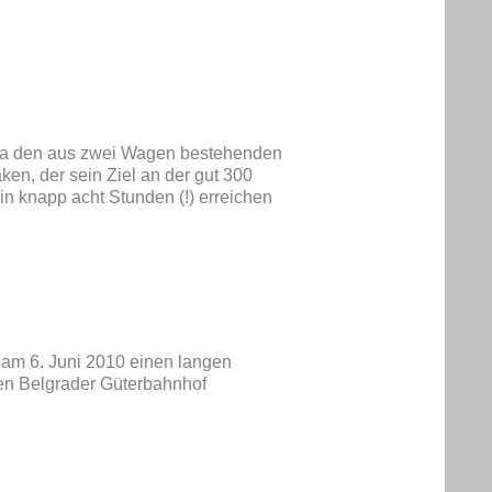
ca den aus zwei Wagen bestehenden
n, der sein Ziel an der gut 300
in knapp acht Stunden (!) erreichen
 am 6. Juni 2010 einen langen
nen Belgrader Güterbahnhof