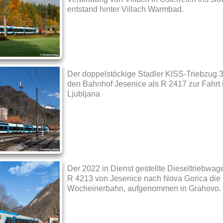
entstand hinter Villach Warmbad.
Der doppelstöckige Stadler KISS-Triebzug 
den Bahnhof Jesenice als R 2417 zur Fahrt 
Ljubljana
Der 2022 in Dienst gestellte Dieseltriebwa
R 4213 von Jesenice nach Nova Gorica die 
Wocheinerbahn, aufgenommen in Grahovo.