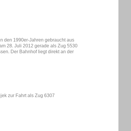
in den 1990er-Jahren gebraucht aus
m 28. Juli 2012 gerade als Zug 5530
assen. Der Bahnhof liegt direkt an der
ijek zur Fahrt als Zug 6307