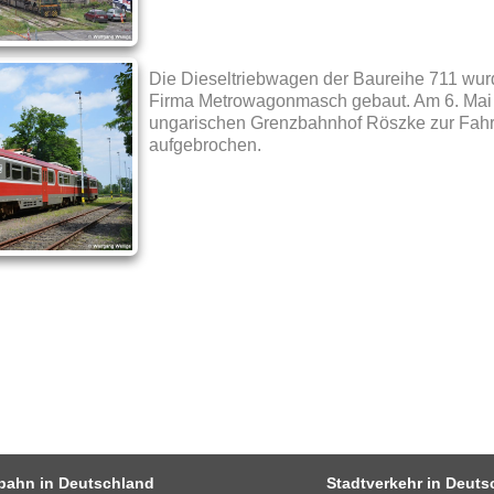
Die Dieseltriebwagen der Baureihe 711 wur
Firma Metrowagonmasch gebaut. Am 6. Mai 
ungarischen Grenzbahnhof Röszke zur Fahr
aufgebrochen.
bahn in Deutschland
Stadtverkehr in Deuts