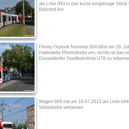
als Linie 043 in das kurze eingleisige Stück
Bahnhof ein
Flexity Outlook Nummer 604 fährt am 16. Jul
Haltestelle Rheinstraße ein, rechts ist das n
Düsseldorfer Stadtbahnlinie U76 zu erkenn
Wagen 609 hat am 16.07.2013 als Linie 044 
Voltastraße verlassen