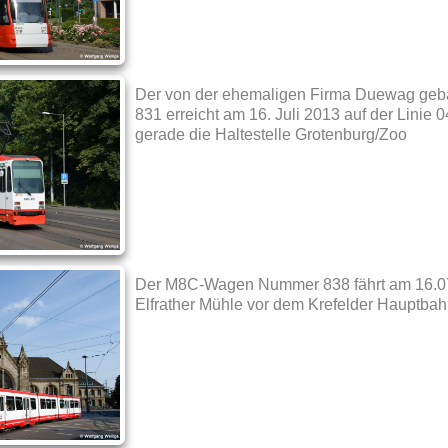
Der von der ehemaligen Firma Duewag ge
831 erreicht am 16. Juli 2013 auf der Linie
gerade die Haltestelle Grotenburg/Zoo
Der M8C-Wagen Nummer 838 fährt am 16.07.
Elfrather Mühle vor dem Krefelder Hauptbah