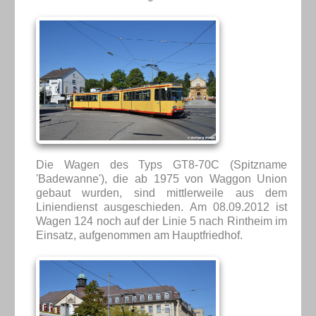
Die Wagen des Typs GT8-70C (Spitzname
'Badewanne'), die ab 1975 von Waggon Union
gebaut wurden, sind mittlerweile aus dem
Liniendienst ausgeschieden. Am 08.09.2012 ist
Wagen 124 noch auf der Linie 5 nach Rintheim im
Einsatz, aufgenommen am Hauptfriedhof.