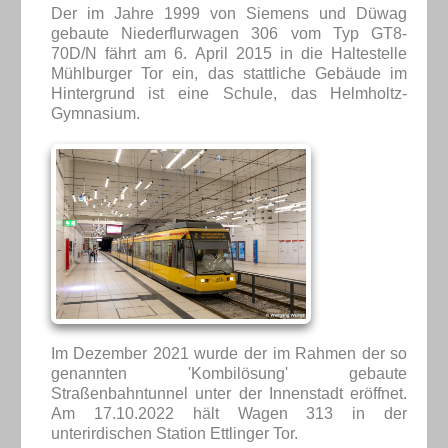
Der im Jahre 1999 von Siemens und Düwag
gebaute Niederflurwagen 306 vom Typ GT8-
70D/N fährt am 6. April 2015 in die Haltestelle
Mühlburger Tor ein, das stattliche Gebäude im
Hintergrund ist eine Schule, das Helmholtz-
Gymnasium.
Im Dezember 2021 wurde der im Rahmen der so
genannten 'Kombilösung' gebaute
Straßenbahntunnel unter der Innenstadt eröffnet.
Am 17.10.2022 hält Wagen 313 in der
unterirdischen Station Ettlinger Tor.