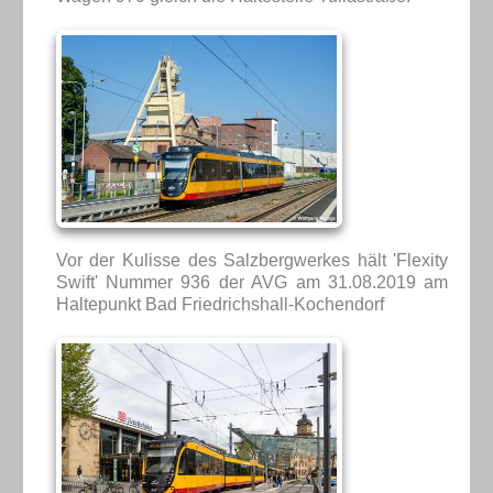
Vor der Kulisse des Salzbergwerkes hält 'Flexity
Swift' Nummer 936 der AVG am 31.08.2019 am
Haltepunkt Bad Friedrichshall-Kochendorf