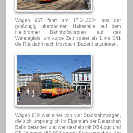
Wagen 967 fährt am 17.04.2024 aus der
großzügig überdachten Haltestelle auf dem
Heilbronner Bahnhofsvorplatz auf das
Wendegleis, um kurze Zeit später als Linie S41
die Rückfahrt nach Mosbach (Baden) anzutreten.
Wagen 819 war einer von vier Stadtbahnwagen,
die sich ursprünglich im Eigentum der Deutschen
Bahn befanden und war deshalb mit DB-Logo und