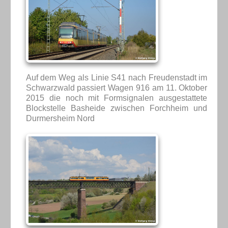
Auf dem Weg als Linie S41 nach Freudenstadt im
Schwarzwald passiert Wagen 916 am 11. Oktober
2015 die noch mit Formsignalen ausgestattete
Blockstelle Basheide zwischen Forchheim und
Durmersheim Nord