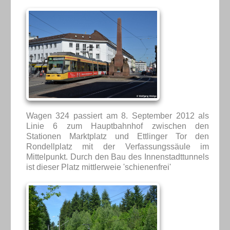
Wagen 324 passiert am 8. September 2012 als
Linie 6 zum Hauptbahnhof zwischen den
Stationen Marktplatz und Ettlinger Tor den
Rondellplatz mit der Verfassungssäule im
Mittelpunkt. Durch den Bau des Innenstadttunnels
ist dieser Platz mittlerweie 'schienenfrei'