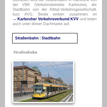
der VBK (Verkehrsbetriebe Karlsruhe), die
Stadtbahn von der Albtal-Verkehrsgesellschaft,
kurz AVG. Beide wirken zusammen im
→ Karlsruher Verkehrsverbund KVV
und treten
auch unter dieser Dachmarke auf.
Straßenbahn
|
Stadtbahn
Straßenbahn