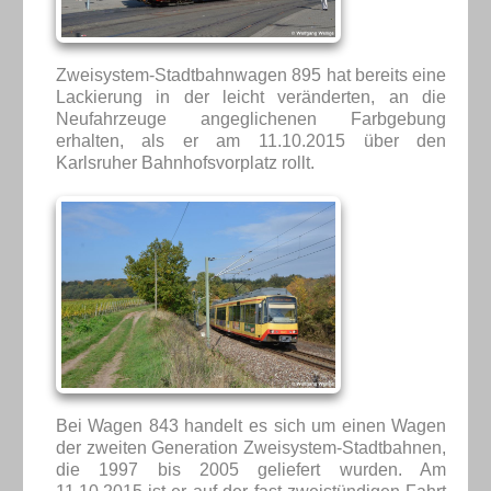
Zweisystem-Stadtbahnwagen 895 hat bereits eine
Lackierung in der leicht veränderten, an die
Neufahrzeuge angeglichenen Farbgebung
erhalten, als er am 11.10.2015 über den
Karlsruher Bahnhofsvorplatz rollt.
Bei Wagen 843 handelt es sich um einen Wagen
der zweiten Generation Zweisystem-Stadtbahnen,
die 1997 bis 2005 geliefert wurden. Am