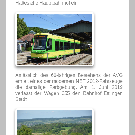
Haltestelle Hauptbahnhof ein
Anlässlich des 60-jährigen Bestehens der AVG
erhielt eines der modernen NET 2012-Fahrzeuge
die damalige Farbgebung. Am 1. Juni 2019
verlässt der Wagen 355 den Bahnhof Ettlingen
Stadt.