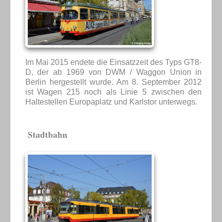
Im Mai 2015 endete die Einsatzzeit des Typs GT8-
D, der ab 1969 von DWM / Waggon Union in
Berlin hergestellt wurde. Am 8. September 2012
ist Wagen 215 noch als Linie 5 zwischen den
Haltestellen Europaplatz und Karlstor unterwegs.
Stadtbahn