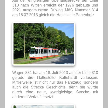
Auf der eingleisigen Überlandstrecke der Linie
310 nach Witten erreicht der 1976 gebaute und
2021 ausgemusterte Düwag M6S Nummer 314
am 18.07.2013 gleich die Haltestelle Papenholz
Wagen 331 hat am 18. Juli 2013 auf der Linie 310
gerade die Haltestelle Kaltehardt verlassen.
Mittlerweile ist nicht nur das Fahrzeug, sondern
auch die Strecke Geschichte, denn sie wurde
durch eine neue, zweigleisige Strecke mit
anderem Verlauf ersetzt.