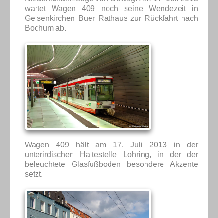
wartet Wagen 409 noch seine Wendezeit in
Gelsenkirchen Buer Rathaus zur Rückfahrt nach
Bochum ab.
Wagen 409 hält am 17. Juli 2013 in der
unterirdischen Haltestelle Lohring, in der der
beleuchtete Glasfußboden besondere Akzente
setzt.