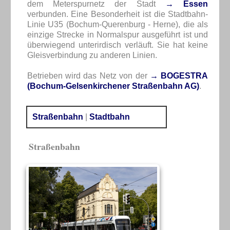
dem Meterspurnetz der Stadt
→ Essen
verbunden. Eine Besonderheit ist die Stadtbahn-
Linie U35 (Bochum-Querenburg - Herne), die als
einzige Strecke in Normalspur ausgeführt ist und
überwiegend unterirdisch verläuft. Sie hat keine
Gleisverbindung zu anderen Linien.
Betrieben wird das Netz von der
→ BOGESTRA
(Bochum-Gelsenkirchener Straßenbahn AG)
.
Straßenbahn
|
Stadtbahn
Straßenbahn