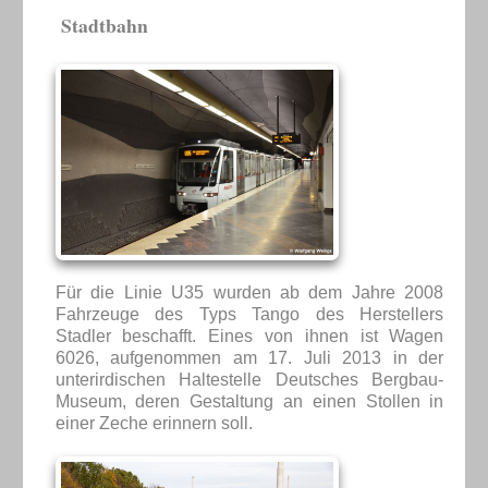
Stadtbahn
Für die Linie U35 wurden ab dem Jahre 2008
Fahrzeuge des Typs Tango des Herstellers
Stadler beschafft. Eines von ihnen ist Wagen
6026, aufgenommen am 17. Juli 2013 in der
unterirdischen Haltestelle Deutsches Bergbau-
Museum, deren Gestaltung an einen Stollen in
einer Zeche erinnern soll.