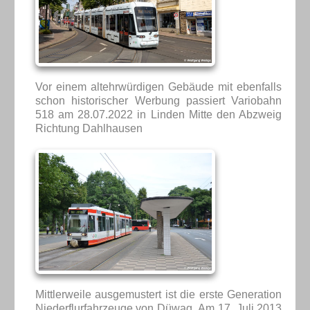
Vor einem altehrwürdigen Gebäude mit ebenfalls
schon historischer Werbung passiert Variobahn
518 am 28.07.2022 in Linden Mitte den Abzweig
Richtung Dahlhausen
Mittlerweile ausgemustert ist die erste Generation
Niederflurfahrzeuge von Düwag. Am 17. Juli 2013