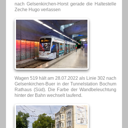
nach Gelsenkirchen-Horst gerade die Haltestelle
Zeche Hugo verlassen
Wagen 519 hält am 28.07.2022 als Linie 302 nach
Gelsenkirchen-Buer in der Tunnelstation Bochum
Rathaus (Süd). Die Farbe der Wandbeleuchtung
hinter der Bahn wechselt laufend.