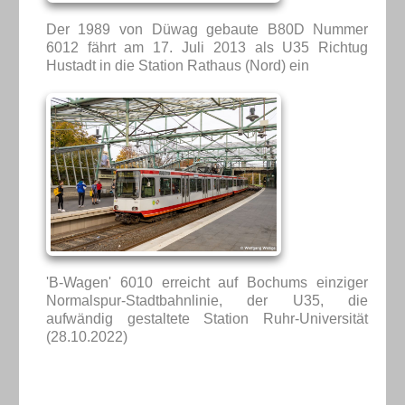
Der 1989 von Düwag gebaute B80D Nummer
6012 fährt am 17. Juli 2013 als U35 Richtug
Hustadt in die Station Rathaus (Nord) ein
'B-Wagen' 6010 erreicht auf Bochums einziger
Normalspur-Stadtbahnlinie, der U35, die
aufwändig gestaltete Station Ruhr-Universität
(28.10.2022)