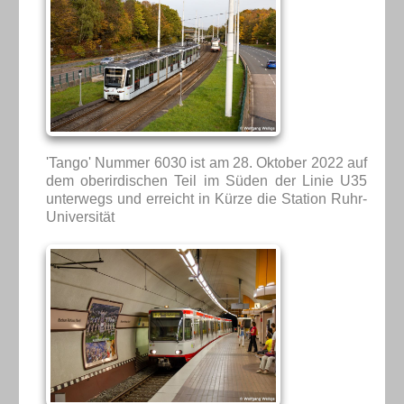
'Tango' Nummer 6030 ist am 28. Oktober 2022 auf
dem oberirdischen Teil im Süden der Linie U35
unterwegs und erreicht in Kürze die Station Ruhr-
Universität