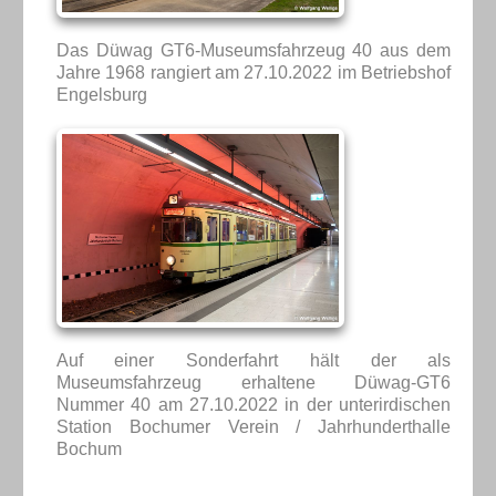
Das Düwag GT6-Museumsfahrzeug 40 aus dem
Jahre 1968 rangiert am 27.10.2022 im Betriebshof
Engelsburg
Auf einer Sonderfahrt hält der als
Museumsfahrzeug erhaltene Düwag-GT6
Nummer 40 am 27.10.2022 in der unterirdischen
Station Bochumer Verein / Jahrhunderthalle
Bochum