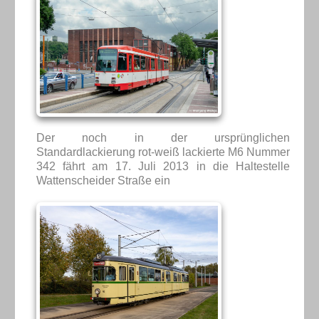
Der noch in der ursprünglichen
Standardlackierung rot-weiß lackierte M6 Nummer
342 fährt am 17. Juli 2013 in die Haltestelle
Wattenscheider Straße ein