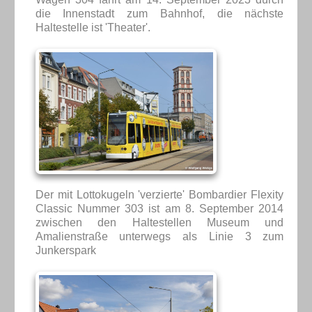
die Innenstadt zum Bahnhof, die nächste
Haltestelle ist 'Theater'.
Der mit Lottokugeln 'verzierte' Bombardier Flexity
Classic Nummer 303 ist am 8. September 2014
zwischen den Haltestellen Museum und
Amalienstraße unterwegs als Linie 3 zum
Junkerspark