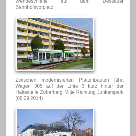
Wendeschleife auf dem Dessauer
Bahnhofsvorplatz
Zwischen modernisierten Plattenbauten fährt
Wagen 305 auf der Linie 3 kurz hinter der
Haltestelle Zoberberg Mitte Richtung Junkerspark
(08.09.2014)