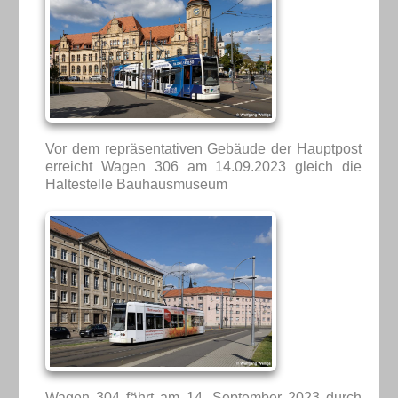
Vor dem repräsentativen Gebäude der Hauptpost
erreicht Wagen 306 am 14.09.2023 gleich die
Haltestelle Bauhausmuseum
Wagen 304 fährt am 14. September 2023 durch