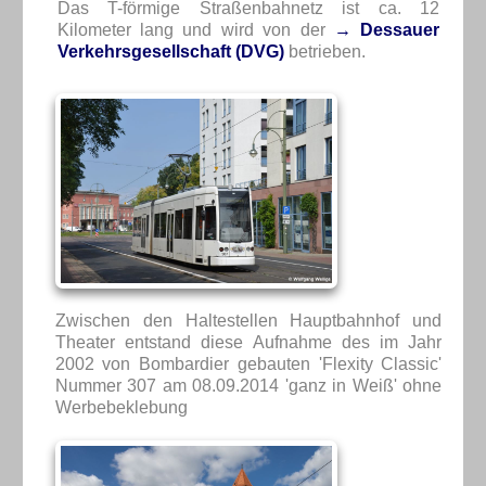
Das T-förmige Straßenbahnetz ist ca. 12
Kilometer lang und wird von der
→ Dessauer
Verkehrsgesellschaft (DVG)
betrieben.
Zwischen den Haltestellen Hauptbahnhof und
Theater entstand diese Aufnahme des im Jahr
2002 von Bombardier gebauten 'Flexity Classic'
Nummer 307 am 08.09.2014 'ganz in Weiß' ohne
Werbebeklebung