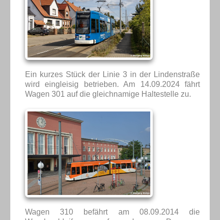
Ein kurzes Stück der Linie 3 in der Lindenstraße
wird eingleisig betrieben. Am 14.09.2024 fährt
Wagen 301 auf die gleichnamige Haltestelle zu.
Wagen 310 befährt am 08.09.2014 die