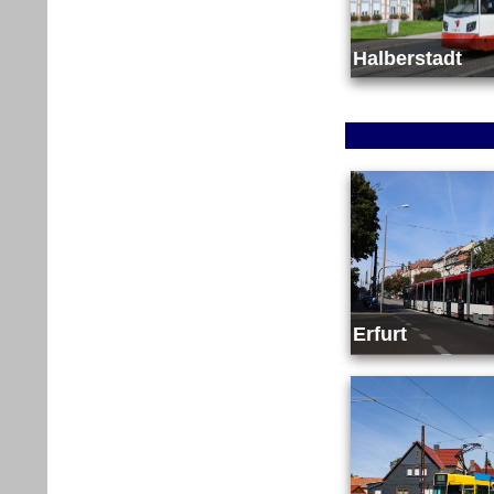
Halberstadt
Erfurt