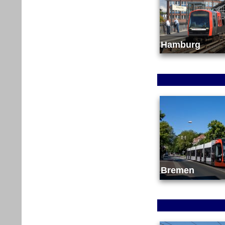
Hamburg
Bremen