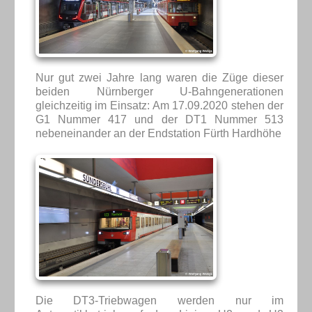
Nur gut zwei Jahre lang waren die Züge dieser
beiden Nürnberger U-Bahngenerationen
gleichzeitig im Einsatz: Am 17.09.2020 stehen der
G1 Nummer 417 und der DT1 Nummer 513
nebeneinander an der Endstation Fürth Hardhöhe
Die DT3-Triebwagen werden nur im