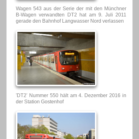
Wagen 543 aus der Serie der mit den Münchner
B-Wagen verwandten DT2 hat am 9. Juli 2011
gerade den Bahnhof Langwasser Nord verlassen
'DT2' Nummer 550 hält am 4. Dezember 2016 in
der Station Gostenhof