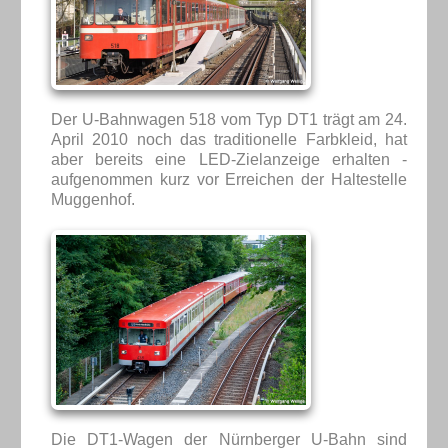
Der U-Bahnwagen 518 vom Typ DT1 trägt am 24.
April 2010 noch das traditionelle Farbkleid, hat
aber bereits eine LED-Zielanzeige erhalten -
aufgenommen kurz vor Erreichen der Haltestelle
Muggenhof.
Die DT1-Wagen der Nürnberger U-Bahn sind