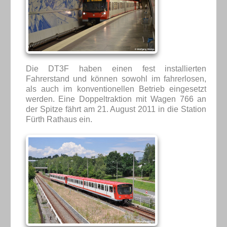
Die DT3F haben einen fest installierten
Fahrerstand und können sowohl im fahrerlosen,
als auch im konventionellen Betrieb eingesetzt
werden. Eine Doppeltraktion mit Wagen 766 an
der Spitze fährt am 21. August 2011 in die Station
Fürth Rathaus ein.