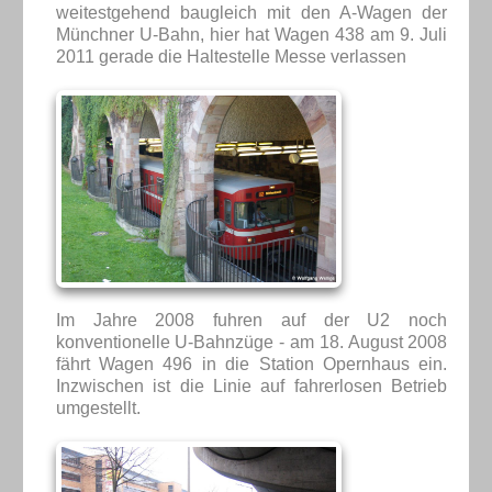
weitestgehend baugleich mit den A-Wagen der
Münchner U-Bahn, hier hat Wagen 438 am 9. Juli
2011 gerade die Haltestelle Messe verlassen
Im Jahre 2008 fuhren auf der U2 noch
konventionelle U-Bahnzüge - am 18. August 2008
fährt Wagen 496 in die Station Opernhaus ein.
Inzwischen ist die Linie auf fahrerlosen Betrieb
umgestellt.