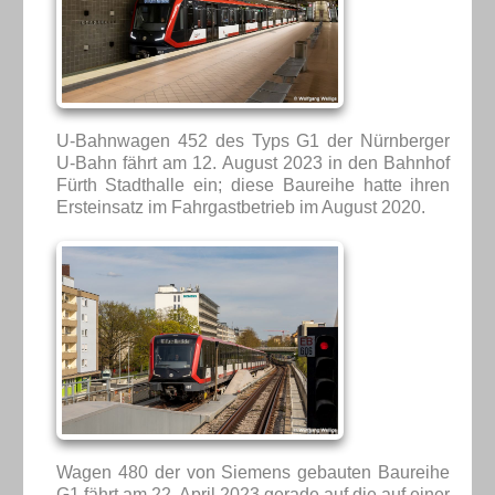
U-Bahnwagen 452 des Typs G1 der Nürnberger
U-Bahn fährt am 12. August 2023 in den Bahnhof
Fürth Stadthalle ein; diese Baureihe hatte ihren
Ersteinsatz im Fahrgastbetrieb im August 2020.
Wagen 480 der von Siemens gebauten Baureihe
G1 fährt am 22. April 2023 gerade auf die auf einer