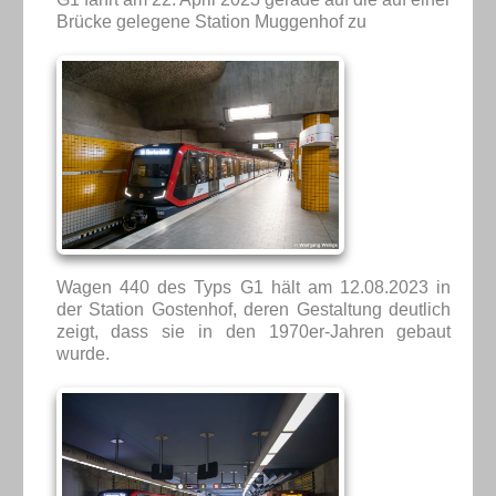
Brücke gelegene Station Muggenhof zu
Wagen 440 des Typs G1 hält am 12.08.2023 in
der Station Gostenhof, deren Gestaltung deutlich
zeigt, dass sie in den 1970er-Jahren gebaut
wurde.