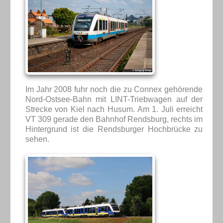
Im Jahr 2008 fuhr noch die zu Connex gehörende
Nord-Ostsee-Bahn mit LINT-Triebwagen auf der
Strecke von Kiel nach Husum. Am 1. Juli erreicht
VT 309 gerade den Bahnhof Rendsburg, rechts im
Hintergrund ist die Rendsburger Hochbrücke zu
sehen.