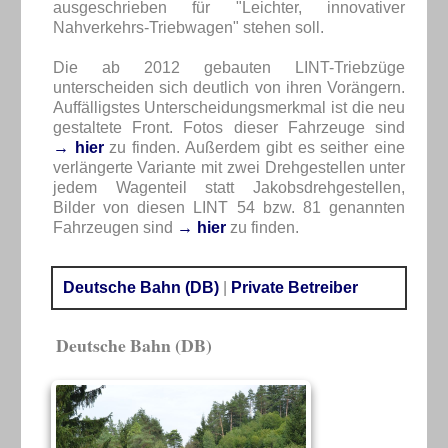
ausgeschrieben für "Leichter, innovativer
Nahverkehrs-Triebwagen" stehen soll.
Die ab 2012 gebauten LINT-Triebzüge
unterscheiden sich deutlich von ihren Vorängern.
Auffälligstes Unterscheidungsmerkmal ist die neu
gestaltete Front. Fotos dieser Fahrzeuge sind
→ hier
zu finden. Außerdem gibt es seither eine
verlängerte Variante mit zwei Drehgestellen unter
jedem Wagenteil statt Jakobsdrehgestellen,
Bilder von diesen LINT 54 bzw. 81 genannten
Fahrzeugen sind
→ hier
zu finden.
Deutsche Bahn (DB)
|
Private Betreiber
Deutsche Bahn (DB)