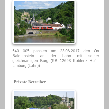
640 005 passiert am 23.06.2017 den Ort
Balduinstein an der Lahn mit seiner
gleichnamigen Burg (RB 12693 Koblenz Hbf -
Limburg (Lahn))
Private Betreiber