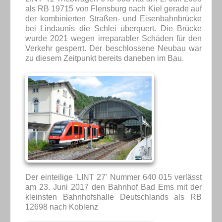
als RB 19715 von Flensburg nach Kiel gerade auf
der kombinierten Straßen- und Eisenbahnbrücke
bei Lindaunis die Schlei überquert. Die Brücke
wurde 2021 wegen irreparabler Schäden für den
Verkehr gesperrt. Der beschlossene Neubau war
zu diesem Zeitpunkt bereits daneben im Bau.
Der einteilige 'LINT 27' Nummer 640 015 verlässt
am 23. Juni 2017 den Bahnhof Bad Ems mit der
kleinsten Bahnhofshalle Deutschlands als RB
12698 nach Koblenz