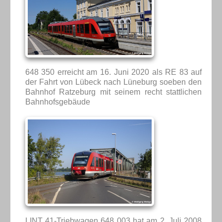
648 350 erreicht am 16. Juni 2020 als RE 83 auf
der Fahrt von Lübeck nach Lüneburg soeben den
Bahnhof Ratzeburg mit seinem recht stattlichen
Bahnhofsgebäude
LINT 41-Triebwagen 648 003 hat am 2. Juli 2008