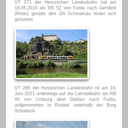
VT 271 der Hessischen Landesbahn hat am
18.05.2019 als RB 52 von Fulda nach Gersfeld
(Rhön) gerade den Ort Schmalnau hinter sich
gelassen
VT 288 der Hessischen Landesbahn ist am 10.
Juni 2021 unterwegs auf der Lahntalbahn als RB
45 von Limburg über Gießen nach Fulda,
aufgenommen in Runkel unterhalb der Burg
Schadeck.