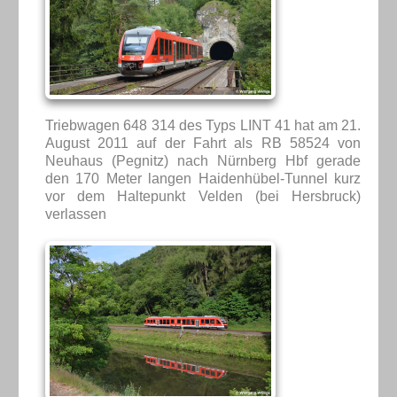
Triebwagen 648 314 des Typs LINT 41 hat am 21.
August 2011 auf der Fahrt als RB 58524 von
Neuhaus (Pegnitz) nach Nürnberg Hbf gerade
den 170 Meter langen Haidenhübel-Tunnel kurz
vor dem Haltepunkt Velden (bei Hersbruck)
verlassen