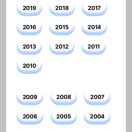
2019
2018
2017
2016
2015
2014
2013
2012
2011
2010
2009
2008
2007
2006
2005
2004