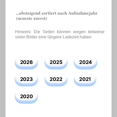
...absteigend sortiert nach Aufnahmejahr
(neueste zuerst)
Hinweis: Die Seiten können wegen teilweise
vieler Bilder eine längere Ladezeit haben
2026
2025
2024
2023
2022
2021
2020