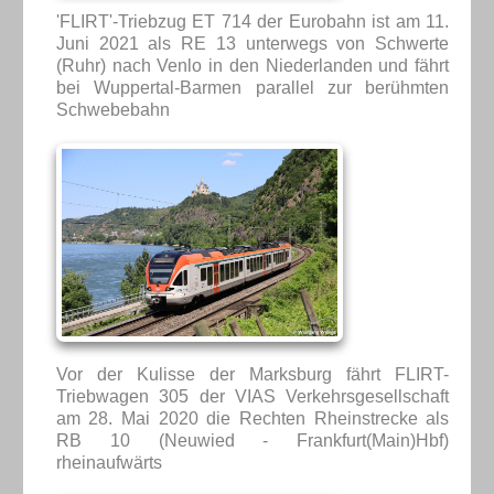
'FLIRT'-Triebzug ET 714 der Eurobahn ist am 11.
Juni 2021 als RE 13 unterwegs von Schwerte
(Ruhr) nach Venlo in den Niederlanden und fährt
bei Wuppertal-Barmen parallel zur berühmten
Schwebebahn
Vor der Kulisse der Marksburg fährt FLIRT-
Triebwagen 305 der VIAS Verkehrsgesellschaft
am 28. Mai 2020 die Rechten Rheinstrecke als
RB 10 (Neuwied - Frankfurt(Main)Hbf)
rheinaufwärts