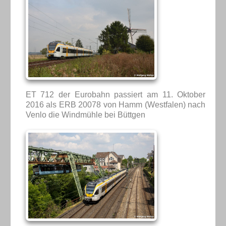
ET 712 der Eurobahn passiert am 11. Oktober
2016 als ERB 20078 von Hamm (Westfalen) nach
Venlo die Windmühle bei Büttgen