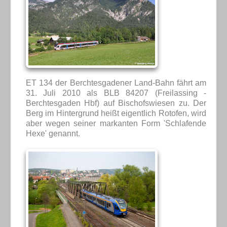
ET 134 der Berchtesgadener Land-Bahn fährt am
31. Juli 2010 als BLB 84207 (Freilassing -
Berchtesgaden Hbf) auf Bischofswiesen zu. Der
Berg im Hintergrund heißt eigentlich Rotofen, wird
aber wegen seiner markanten Form 'Schlafende
Hexe' genannt.