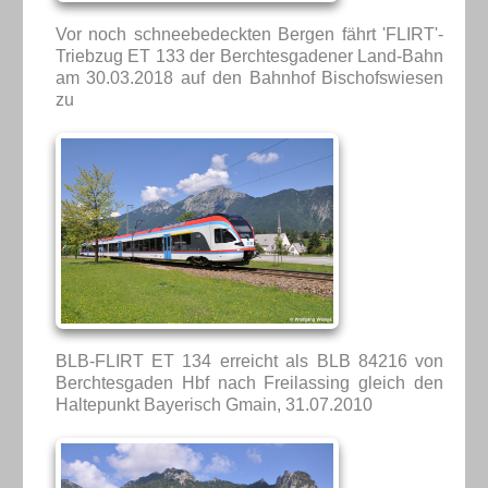
Vor noch schneebedeckten Bergen fährt 'FLIRT'-
Triebzug ET 133 der Berchtesgadener Land-Bahn
am 30.03.2018 auf den Bahnhof Bischofswiesen
zu
BLB-FLIRT ET 134 erreicht als BLB 84216 von
Berchtesgaden Hbf nach Freilassing gleich den
Haltepunkt Bayerisch Gmain, 31.07.2010