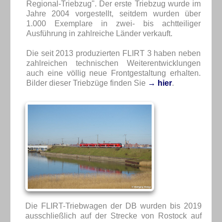
Regional-Triebzug". Der erste Triebzug wurde im
Jahre 2004 vorgestellt, seitdem wurden über
1.000 Exemplare in zwei- bis achtteiliger
Ausführung in zahlreiche Länder verkauft.
Die seit 2013 produzierten FLIRT 3 haben neben
zahlreichen technischen Weiterentwicklungen
auch eine völlig neue Frontgestaltung erhalten.
Bilder dieser Triebzüge finden Sie
→ hier
.
Die FLIRT-Triebwagen der DB wurden bis 2019
ausschließlich auf der Strecke von Rostock auf