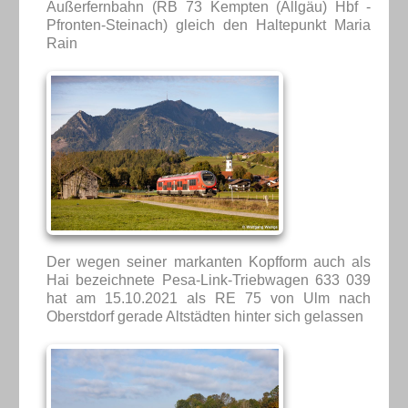
Außerfernbahn (RB 73 Kempten (Allgäu) Hbf -
Pfronten-Steinach) gleich den Haltepunkt Maria
Rain
Der wegen seiner markanten Kopfform auch als
Hai bezeichnete Pesa-Link-Triebwagen 633 039
hat am 15.10.2021 als RE 75 von Ulm nach
Oberstdorf gerade Altstädten hinter sich gelassen