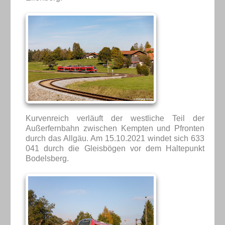
Kurvenreich verläuft der westliche Teil der
Außerfernbahn zwischen Kempten und Pfronten
durch das Allgäu. Am 15.10.2021 windet sich 633
041 durch die Gleisbögen vor dem Haltepunkt
Bodelsberg.