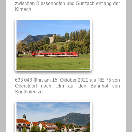
zwischen Biessenhofen und Günzach entlang der
Kirnach
633 043 fährt am 15. Oktober 2021 als RE 75 von
Oberstdorf nach Ulm auf den Bahnhof von
Sonthofen zu