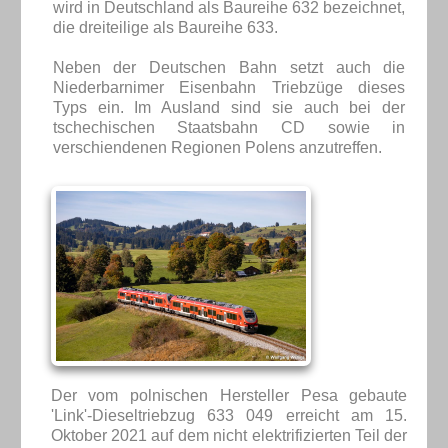
wird in Deutschland als Baureihe 632 bezeichnet,
die dreiteilige als Baureihe 633.
Neben der Deutschen Bahn setzt auch die
Niederbarnimer Eisenbahn Triebzüge dieses
Typs ein. Im Ausland sind sie auch bei der
tschechischen Staatsbahn CD sowie in
verschiendenen Regionen Polens anzutreffen.
Der vom polnischen Hersteller Pesa gebaute
'Link'-Dieseltriebzug 633 049 erreicht am 15.
Oktober 2021 auf dem nicht elektrifizierten Teil der