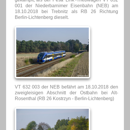
001 der Niederbarnimer Eisenbahn (NEB) am
18.10.2018 bei Trebnitz als RB 26 Richtung
Berlin-Lichtenberg dieselt.
VT 632 003 der NEB befährt am 18.10.2018 den
zweigleisigen Abschnitt der Ostbahn bei Alt-
Rosenthal (RB 26 Kostrzyn - Berlin-Lichtenberg)