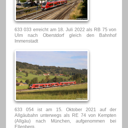
633 033 erreicht am 18. Juli 2022 als RB 75 von
Ulm nach Oberstdorf gleich den Bahnhof
Immenstadt
633 054 ist am 15. Oktober 2021 auf der
Allgäubahn unterwegs als RE 74 von Kempten
(Allgäu) nach München, aufgenommen bei
Ellenberg.