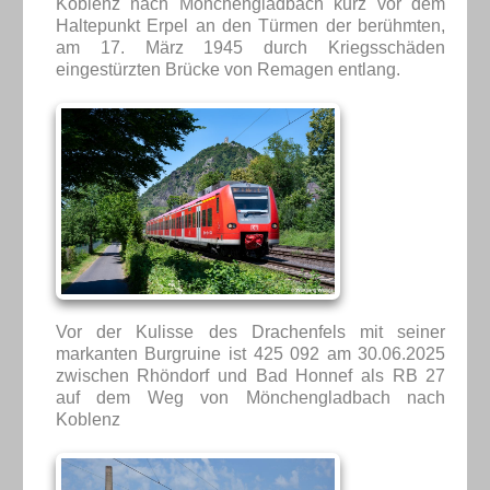
Koblenz nach Mönchengladbach kurz vor dem
Haltepunkt Erpel an den Türmen der berühmten,
am 17. März 1945 durch Kriegsschäden
eingestürzten Brücke von Remagen entlang.
Vor der Kulisse des Drachenfels mit seiner
markanten Burgruine ist 425 092 am 30.06.2025
zwischen Rhöndorf und Bad Honnef als RB 27
auf dem Weg von Mönchengladbach nach
Koblenz