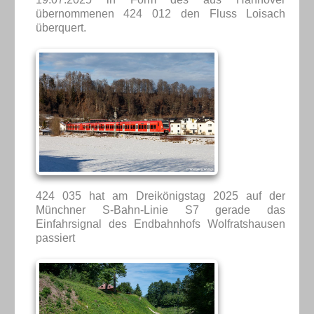
übernommenen 424 012 den Fluss Loisach
überquert.
424 035 hat am Dreikönigstag 2025 auf der
Münchner S-Bahn-Linie S7 gerade das
Einfahrsignal des Endbahnhofs Wolfratshausen
passiert