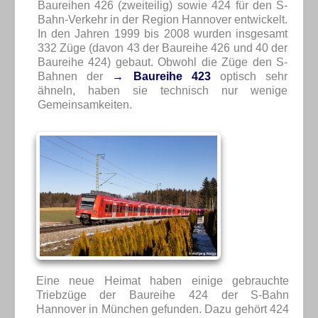
Baureihen 426 (zweiteilig) sowie 424 für den S-
Bahn-Verkehr in der Region Hannover entwickelt.
In den Jahren 1999 bis 2008 wurden insgesamt
332 Züge (davon 43 der Baureihe 426 und 40 der
Baureihe 424) gebaut. Obwohl die Züge den S-
Bahnen der
→ Baureihe 423
optisch sehr
ähneln, haben sie technisch nur wenige
Gemeinsamkeiten.
Eine neue Heimat haben einige gebrauchte
Triebzüge der Baureihe 424 der S-Bahn
Hannover in München gefunden. Dazu gehört 424