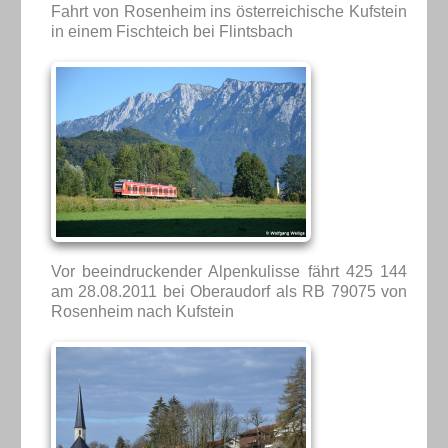
Fahrt von Rosenheim ins österreichische Kufstein
in einem Fischteich bei Flintsbach
Vor beeindruckender Alpenkulisse fährt 425 144
am 28.08.2011 bei Oberaudorf als RB 79075 von
Rosenheim nach Kufstein