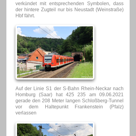
verkündet mit entsprechenden Symbolen, dass
der hintere Zugteil nur bis Neustadt (Weinstraße)
Hbf fährt.
Auf der Linie S1 der S-Bahn Rhein-Neckar nach
Homburg (Saar) hat 425 235 am 09.06.2021
gerade den 208 Meter langen Schloßberg-Tunnel
vor dem Haltepunkt Frankenstein (Pfalz)
verlassen