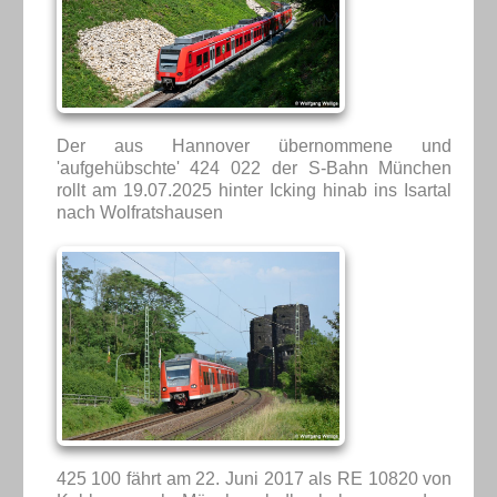
Der aus Hannover übernommene und
'aufgehübschte' 424 022 der S-Bahn München
rollt am 19.07.2025 hinter Icking hinab ins Isartal
nach Wolfratshausen
425 100 fährt am 22. Juni 2017 als RE 10820 von