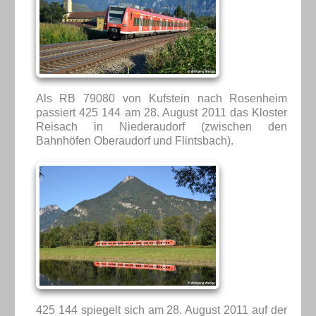
Als RB 79080 von Kufstein nach Rosenheim
passiert 425 144 am 28. August 2011 das Kloster
Reisach in Niederaudorf (zwischen den
Bahnhöfen Oberaudorf und Flintsbach).
425 144 spiegelt sich am 28. August 2011 auf der