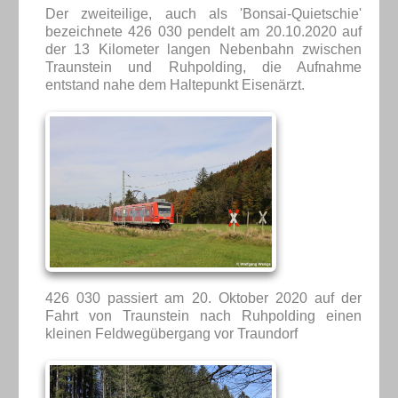
Der zweiteilige, auch als 'Bonsai-Quietschie'
bezeichnete 426 030 pendelt am 20.10.2020 auf
der 13 Kilometer langen Nebenbahn zwischen
Traunstein und Ruhpolding, die Aufnahme
entstand nahe dem Haltepunkt Eisenärzt.
426 030 passiert am 20. Oktober 2020 auf der
Fahrt von Traunstein nach Ruhpolding einen
kleinen Feldwegübergang vor Traundorf