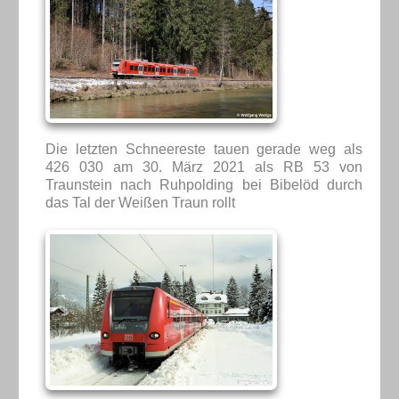
Die letzten Schneereste tauen gerade weg als
426 030 am 30. März 2021 als RB 53 von
Traunstein nach Ruhpolding bei Bibelöd durch
das Tal der Weißen Traun rollt