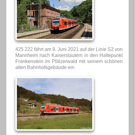
425 222 fährt am 9. Juni 2021 auf der Linie S2 von
Mannheim nach Kaiserslautern in den Haltepunkt
Frankenstein im Pfälzerwald mit seinem schönen
alten Bahnhofsgebäude ein