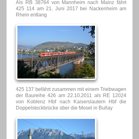
Als RB 38764 von Mannheim nach Mainz fährt
425 114 am 21. Juni 2017 bei Nackenheim am
Rhein entlang
425 137 befährt zusammen mit einem Triebwagen
der Baureihe 426 am 22.10.2011 als RE 12024
von Koblenz Hbf nach Kaiserslautern Hbf die
Doppelstockbrücke über die Mosel in Bullay