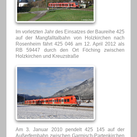
Im vorletzten Jahr des Einsatzes der Baureihe 425
auf der Mangfalltalbahn von Holzkirchen nach
Rosenheim fährt 425 046 am 12. April 2012 als
RB 59447 durch den Ort Föching zwischen
Holzkirchen und Kreuzstraße
Am 3. Januar 2010 pendelt 425 145 auf der
Außerfernbahn zwischen Garmisch-Partenkirchen