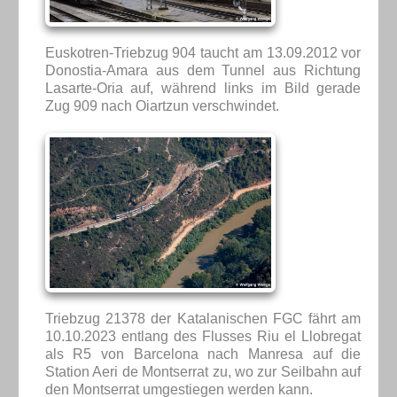
Euskotren-Triebzug 904 taucht am 13.09.2012 vor
Donostia-Amara aus dem Tunnel aus Richtung
Lasarte-Oria auf, während links im Bild gerade
Zug 909 nach Oiartzun verschwindet.
Triebzug 21378 der Katalanischen FGC fährt am
10.10.2023 entlang des Flusses Riu el Llobregat
als R5 von Barcelona nach Manresa auf die
Station Aeri de Montserrat zu, wo zur Seilbahn auf
den Montserrat umgestiegen werden kann.