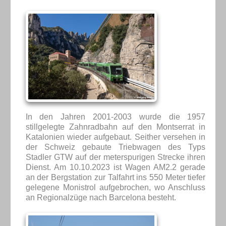
In den Jahren 2001-2003 wurde die 1957
stillgelegte Zahnradbahn auf den Montserrat in
Katalonien wieder aufgebaut. Seither versehen in
der Schweiz gebaute Triebwagen des Typs
Stadler GTW auf der meterspurigen Strecke ihren
Dienst. Am 10.10.2023 ist Wagen AM2.2 gerade
an der Bergstation zur Talfahrt ins 550 Meter tiefer
gelegene Monistrol aufgebrochen, wo Anschluss
an Regionalzüge nach Barcelona besteht.