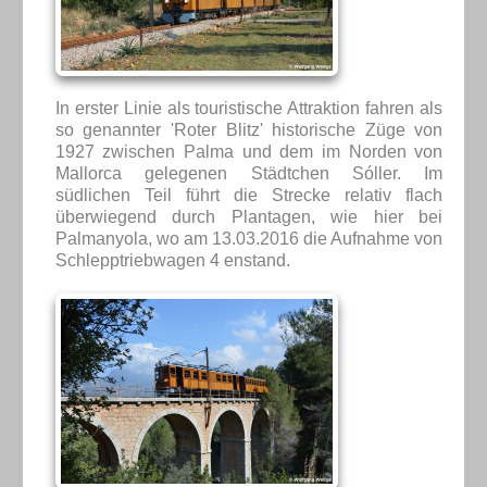
In erster Linie als touristische Attraktion fahren als
so genannter 'Roter Blitz' historische Züge von
1927 zwischen Palma und dem im Norden von
Mallorca gelegenen Städtchen Sóller. Im
südlichen Teil führt die Strecke relativ flach
überwiegend durch Plantagen, wie hier bei
Palmanyola, wo am 13.03.2016 die Aufnahme von
Schlepptriebwagen 4 enstand.