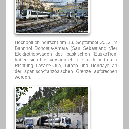
Hochbetrieb herrscht am 13. September 2012 im
Bahnhof Donostia-Amara (San Sebastián): Vier
Elektrotriebwagen des baskischen 'EuskoTren'
haben sich hier versammelt, die nach und nach
Richtung Lasarte-Oria, Bilbao und Hendaye an
der spanisch-französischen Grenze aufbrechen
werden.