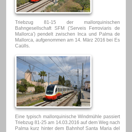
Triebzug 81-15 der mallorquinischen
Bahngesellschaft SFM ('Serveis Ferroviaris de
Mallorca') pendelt zwischen Inca und Palma de
Mallorca, aufgenommen am 14. März 2016 bei Es
Caülls.
Eine typisch mallorquinische Windmühle passiert
Triebzug 81-25 am 14.03.2016 auf dem Weg nach
Palma kurz hinter dem Bahnhof Santa Maria del