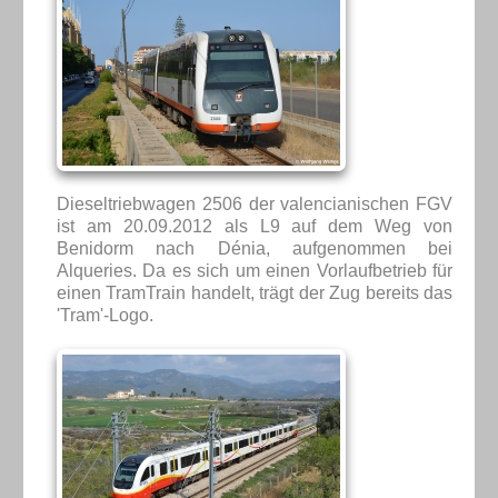
Dieseltriebwagen 2506 der valencianischen FGV
ist am 20.09.2012 als L9 auf dem Weg von
Benidorm nach Dénia, aufgenommen bei
Alqueries. Da es sich um einen Vorlaufbetrieb für
einen TramTrain handelt, trägt der Zug bereits das
'Tram'-Logo.