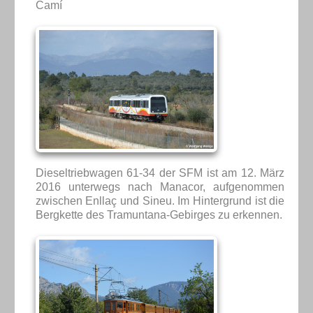
Camí
Dieseltriebwagen 61-34 der SFM ist am 12. März
2016 unterwegs nach Manacor, aufgenommen
zwischen Enllaç und Sineu. Im Hintergrund ist die
Bergkette des Tramuntana-Gebirges zu erkennen.