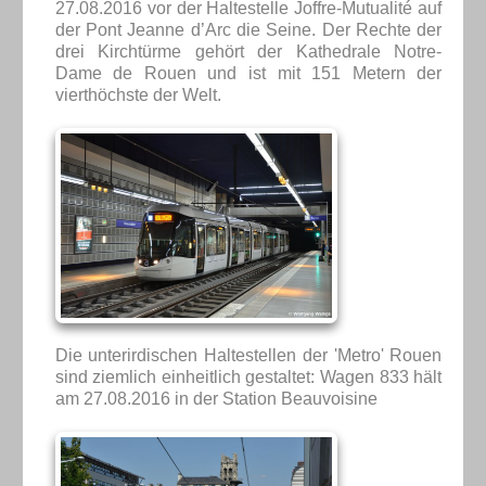
27.08.2016 vor der Haltestelle Joffre-Mutualité auf
der Pont Jeanne d’Arc die Seine. Der Rechte der
drei Kirchtürme gehört der Kathedrale Notre-
Dame de Rouen und ist mit 151 Metern der
vierthöchste der Welt.
Die unterirdischen Haltestellen der 'Metro' Rouen
sind ziemlich einheitlich gestaltet: Wagen 833 hält
am 27.08.2016 in der Station Beauvoisine