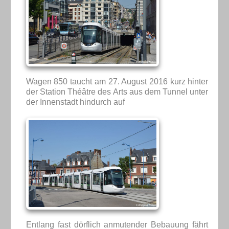
Wagen 850 taucht am 27. August 2016 kurz hinter
der Station Théâtre des Arts aus dem Tunnel unter
der Innenstadt hindurch auf
Entlang fast dörflich anmutender Bebauung fährt