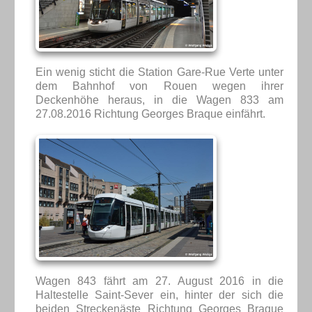
Ein wenig sticht die Station Gare-Rue Verte unter
dem Bahnhof von Rouen wegen ihrer
Deckenhöhe heraus, in die Wagen 833 am
27.08.2016 Richtung Georges Braque einfährt.
Wagen 843 fährt am 27. August 2016 in die
Haltestelle Saint-Sever ein, hinter der sich die
beiden Streckenäste Richtung Georges Braque