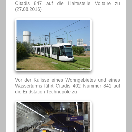
Citadis 847 auf die Haltestelle Voltaire zu
(27.08.2016)
Vor der Kulisse eines Wohngebietes und eines
Wasserturms fährt Citadis 402 Nummer 841 auf
die Endstation Technopôle zu