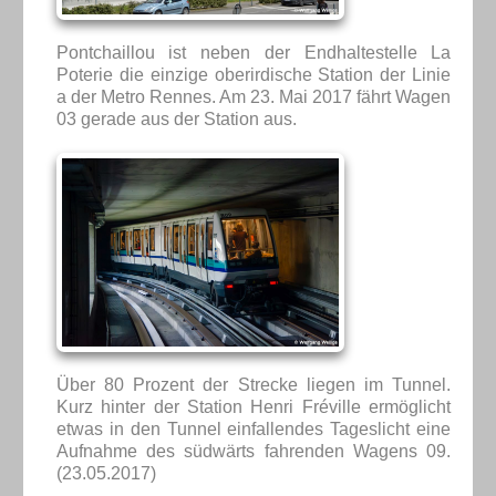
Pontchaillou ist neben der Endhaltestelle La
Poterie die einzige oberirdische Station der Linie
a der Metro Rennes. Am 23. Mai 2017 fährt Wagen
03 gerade aus der Station aus.
Über 80 Prozent der Strecke liegen im Tunnel.
Kurz hinter der Station Henri Fréville ermöglicht
etwas in den Tunnel einfallendes Tageslicht eine
Aufnahme des südwärts fahrenden Wagens 09.
(23.05.2017)