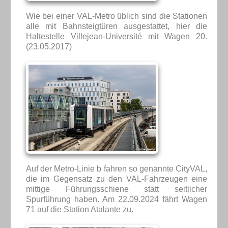
Wie bei einer VAL-Metro üblich sind die Stationen
alle mit Bahnsteigtüren ausgestattet, hier die
Haltestelle Villejean-Université mit Wagen 20.
(23.05.2017)
Auf der Metro-Linie b fahren so genannte CityVAL,
die im Gegensatz zu den VAL-Fahrzeugen eine
mittige Führungsschiene statt seitlicher
Spurführung haben. Am 22.09.2024 fährt Wagen
71 auf die Station Atalante zu.