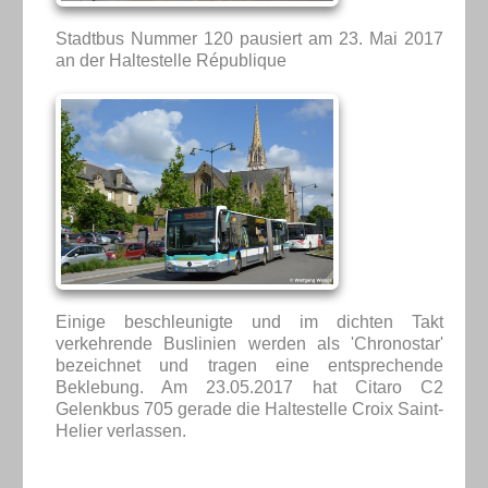
Stadtbus Nummer 120 pausiert am 23. Mai 2017
an der Haltestelle République
Einige beschleunigte und im dichten Takt
verkehrende Buslinien werden als 'Chronostar'
bezeichnet und tragen eine entsprechende
Beklebung. Am 23.05.2017 hat Citaro C2
Gelenkbus 705 gerade die Haltestelle Croix Saint-
Helier verlassen.