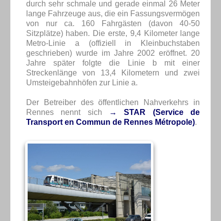
durch sehr schmale und gerade einmal 26 Meter
lange Fahrzeuge aus, die ein Fassungsvermögen
von nur ca. 160 Fahrgästen (davon 40-50
Sitzplätze) haben. Die erste, 9,4 Kilometer lange
Metro-Linie a (offiziell in Kleinbuchstaben
geschrieben) wurde im Jahre 2002 eröffnet. 20
Jahre später folgte die Linie b mit einer
Streckenlänge von 13,4 Kilometern und zwei
Umsteigebahnhöfen zur Linie a.
Der Betreiber des öffentlichen Nahverkehrs in
Rennes nennt sich
→ STAR (Service de
Transport en Commun de Rennes Métropole)
.