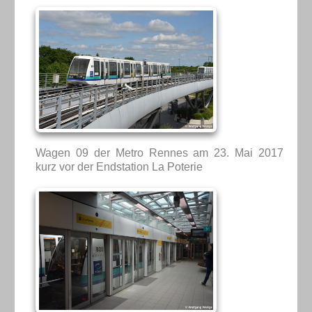
Wagen 09 der Metro Rennes am 23. Mai 2017
kurz vor der Endstation La Poterie