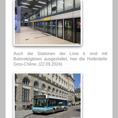
Auch die Stationen der Linie b sind mit
Bahnsteigtüren ausgestattet, hier die Haltestelle
Gros-Chêne. (22.09.2024)