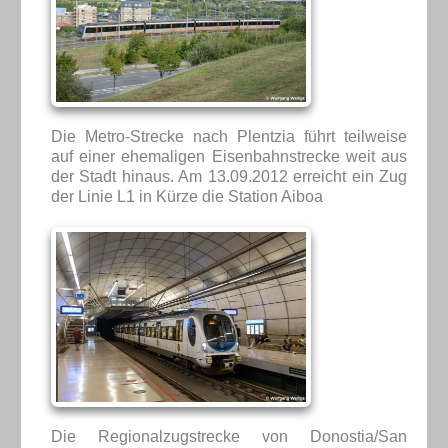
Die Metro-Strecke nach Plentzia führt teilweise
auf einer ehemaligen Eisenbahnstrecke weit aus
der Stadt hinaus. Am 13.09.2012 erreicht ein Zug
der Linie L1 in Kürze die Station Aiboa
Die Regionalzugstrecke von Donostia/San