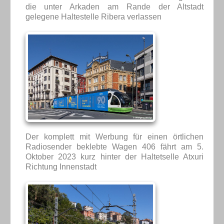
die unter Arkaden am Rande der Altstadt
gelegene Haltestelle Ribera verlassen
Der komplett mit Werbung für einen örtlichen
Radiosender beklebte Wagen 406 fährt am 5.
Oktober 2023 kurz hinter der Haltetselle Atxuri
Richtung Innenstadt