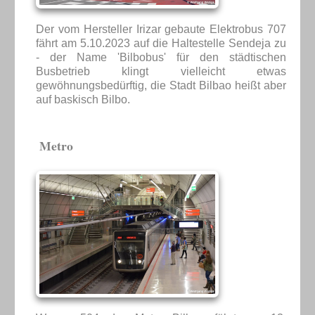
Der vom Hersteller Irizar gebaute Elektrobus 707
fährt am 5.10.2023 auf die Haltestelle Sendeja zu
- der Name 'Bilbobus' für den städtischen
Busbetrieb klingt vielleicht etwas
gewöhnungsbedürftig, die Stadt Bilbao heißt aber
auf baskisch Bilbo.
Metro