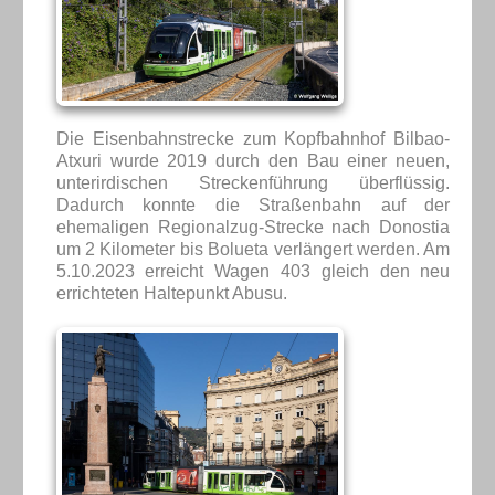
Die Eisenbahnstrecke zum Kopfbahnhof Bilbao-
Atxuri wurde 2019 durch den Bau einer neuen,
unterirdischen Streckenführung überflüssig.
Dadurch konnte die Straßenbahn auf der
ehemaligen Regionalzug-Strecke nach Donostia
um 2 Kilometer bis Bolueta verlängert werden. Am
5.10.2023 erreicht Wagen 403 gleich den neu
errichteten Haltepunkt Abusu.