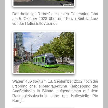
Der dreiteilige 'Urbos' der ersten Generation fährt
am 5. Oktober 2023 über den Plaza Biribila kurz
vor der Haltestelle Abando
Wagen 406 trägt am 13. September 2012 noch die
ursprüngliche, silbergrau-grüne Farbgebung der
Straßenbahn in Bilbao, aufgenommen auf dem
Rasengleisabschnitt nahe der Haltestelle Pio
Baroja.