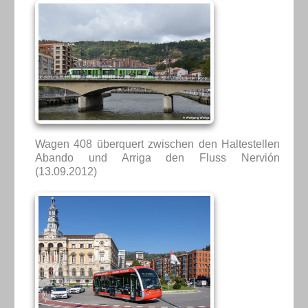
Wagen 408 überquert zwischen den Haltestellen
Abando und Arriga den Fluss Nervión
(13.09.2012)