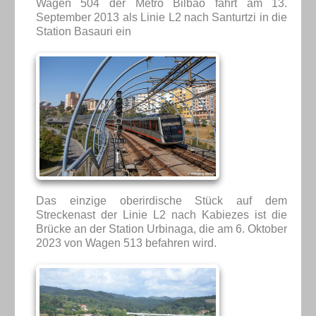
Wagen 504 der Metro Bilbao fährt am 13.
September 2013 als Linie L2 nach Santurtzi in die
Station Basauri ein
Das einzige oberirdische Stück auf dem
Streckenast der Linie L2 nach Kabiezes ist die
Brücke an der Station Urbinaga, die am 6. Oktober
2023 von Wagen 513 befahren wird.