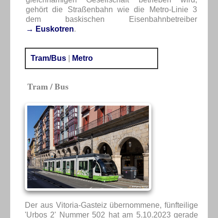
gehört die Straßenbahn wie die Metro-Linie 3
dem baskischen Eisenbahnbetreiber
→ Euskotren
.
Tram/Bus
|
Metro
Tram / Bus
Der aus Vitoria-Gasteiz übernommene, fünfteilige
'Urbos 2' Nummer 502 hat am 5.10.2023 gerade