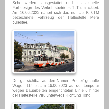
Scheinwerfern ausgestattet und ins aktuelle
Farbdesign des Verkehrsbetriebs TLT umlackiert.
Am 16.06.2023 nähert sich das nun als KT6TM
bezeichnete Fahrzeug der Haltestelle Mere
puiestee.
Der gut sichtbar auf den Namen 'Peeter' getaufte
Wagen 114 ist am 16.06.2023 auf der temporär
wegen Bauarbeiten eingerichteten Linie 6 hinter
der Haltestelle Viru unterwegs Richtung Tondi