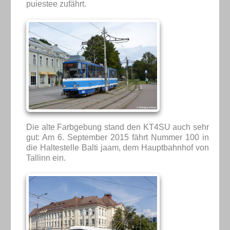
puiestee zufährt.
Die alte Farbgebung stand den KT4SU auch sehr
gut: Am 6. September 2015 fährt Nummer 100 in
die Haltestelle Balti jaam, dem Hauptbahnhof von
Tallinn ein.