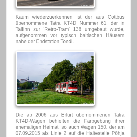
Kaum wiederzuerkennen ist der aus Cottbus
übernommene Tatra KT4D Nummer 61, der in
Tallinn zur 'Retro-Tram' 138 umgebaut wurde,
aufgenommen vor typisch baltischen Häusern
nahe der Endstation Tondi.
Die ab 2006 aus Erfurt übernommenen Tatra
KT4D-Wagen behielten die Farbgebung ihrer
ehemaligen Heimat, so auch Wagen 150, der am
07.09.2015 als Linie 2 auf die Haltestelle Põhja