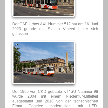
Der CAF Urbos AXL Nummer 512 hat am 16. Juni
2023 gerade die Station Vineeri hinter sich
gelassen
Der 1985 von CKD gebaute KT4SU Nummer 98
wurde 2004 mit einem Niederflur-Mittelteil
ausgestattet und 2018 von der tschechischen
Firma Cegelec modernisiert, mit LED-