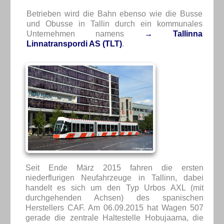
Betrieben wird die Bahn ebenso wie die Busse
und Obusse in Tallin durch ein kommunales
Unternehmen namens
→ Tallinna
Linnatranspordi AS (TLT)
.
Seit Ende März 2015 fahren die ersten
niederflurigen Neufahrzeuge in Tallinn, dabei
handelt es sich um den Typ Urbos AXL (mit
durchgehenden Achsen) des spanischen
Herstellers CAF. Am 06.09.2015 hat Wagen 507
gerade die zentrale Haltestelle Hobujaama, die