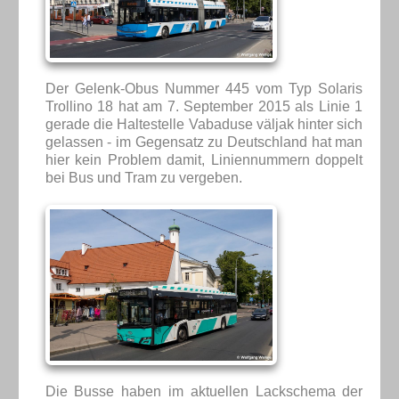
Der Gelenk-Obus Nummer 445 vom Typ Solaris
Trollino 18 hat am 7. September 2015 als Linie 1
gerade die Haltestelle Vabaduse väljak hinter sich
gelassen - im Gegensatz zu Deutschland hat man
hier kein Problem damit, Liniennummern doppelt
bei Bus und Tram zu vergeben.
Die Busse haben im aktuellen Lackschema der