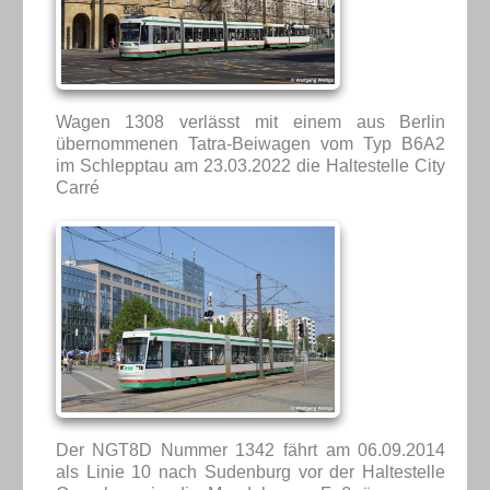
Wagen 1308 verlässt mit einem aus Berlin
übernommenen Tatra-Beiwagen vom Typ B6A2
im Schlepptau am 23.03.2022 die Haltestelle City
Carré
Der NGT8D Nummer 1342 fährt am 06.09.2014
als Linie 10 nach Sudenburg vor der Haltestelle