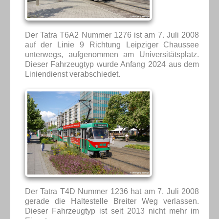
Der Tatra T6A2 Nummer 1276 ist am 7. Juli 2008
auf der Linie 9 Richtung Leipziger Chaussee
unterwegs, aufgenommen am Universitätsplatz.
Dieser Fahrzeugtyp wurde Anfang 2024 aus dem
Liniendienst verabschiedet.
Der Tatra T4D Nummer 1236 hat am 7. Juli 2008
gerade die Haltestelle Breiter Weg verlassen.
Dieser Fahrzeugtyp ist seit 2013 nicht mehr im