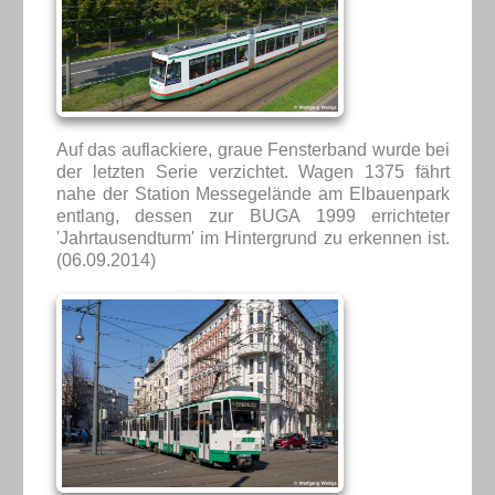
Auf das auflackiere, graue Fensterband wurde bei
der letzten Serie verzichtet. Wagen 1375 fährt
nahe der Station Messegelände am Elbauenpark
entlang, dessen zur BUGA 1999 errichteter
'Jahrtausendturm' im Hintergrund zu erkennen ist.
(06.09.2014)