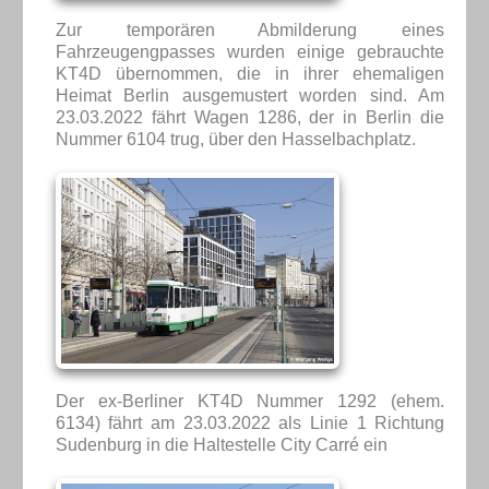
Zur temporären Abmilderung eines
Fahrzeugengpasses wurden einige gebrauchte
KT4D übernommen, die in ihrer ehemaligen
Heimat Berlin ausgemustert worden sind. Am
23.03.2022 fährt Wagen 1286, der in Berlin die
Nummer 6104 trug, über den Hasselbachplatz.
Der ex-Berliner KT4D Nummer 1292 (ehem.
6134) fährt am 23.03.2022 als Linie 1 Richtung
Sudenburg in die Haltestelle City Carré ein