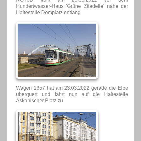
Hundertwasser-Haus 'Grüne Zitadelle' nahe der
Haltestelle Domplatz entlang
Wagen 1357 hat am 23.03.2022 gerade die Elbe
überquert und fährt nun auf die Haltestelle
Askanischer Platz zu