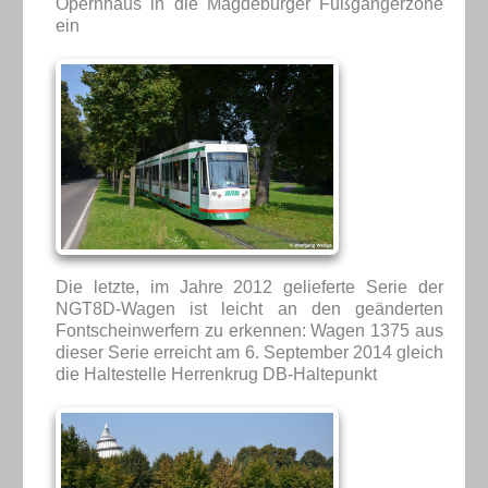
Opernhaus in die Magdeburger Fußgängerzone
ein
Die letzte, im Jahre 2012 gelieferte Serie der
NGT8D-Wagen ist leicht an den geänderten
Fontscheinwerfern zu erkennen: Wagen 1375 aus
dieser Serie erreicht am 6. September 2014 gleich
die Haltestelle Herrenkrug DB-Haltepunkt