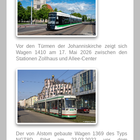
Vor den Türmen der Johanniskirche zeigt sich
Wagen 1410 am 17. Mai 2026 zwischen den
Stationen Zollhaus und Allee-Center
Der von Alstom gebaute Wagen 1369 des Typs
NGT8D fährt am 23.03.2022 vor dem