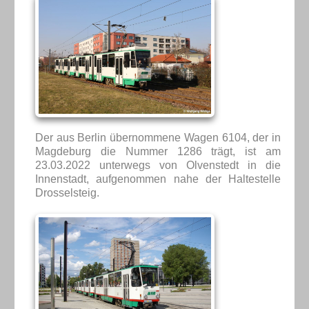
Der aus Berlin übernommene Wagen 6104, der in
Magdeburg die Nummer 1286 trägt, ist am
23.03.2022 unterwegs von Olvenstedt in die
Innenstadt, aufgenommen nahe der Haltestelle
Drosselsteig.