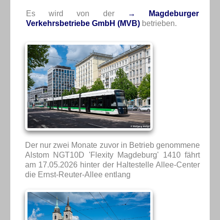
Es wird von der
→ Magdeburger
Verkehrsbetriebe GmbH (MVB)
betrieben.
Der nur zwei Monate zuvor in Betrieb genommene
Alstom NGT10D 'Flexity Magdeburg' 1410 fährt
am 17.05.2026 hinter der Haltestelle Allee-Center
die Ernst-Reuter-Allee entlang