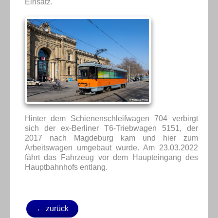
Einsatz.
Hinter dem Schienenschleifwagen 704 verbirgt
sich der ex-Berliner T6-Triebwagen 5151, der
2017 nach Magdeburg kam und hier zum
Arbeitswagen umgebaut wurde. Am 23.03.2022
fährt das Fahrzeug vor dem Haupteingang des
Hauptbahnhofs entlang.
← zurück