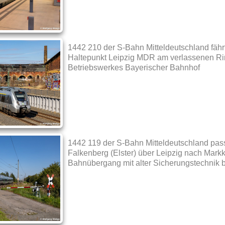
1442 210 der S-Bahn Mitteldeutschland fähr
Haltepunkt Leipzig MDR am verlassenen R
Betriebswerkes Bayerischer Bahnhof
1442 119 der S-Bahn Mitteldeutschland pass
Falkenberg (Elster) über Leipzig nach Mark
Bahnübergang mit alter Sicherungstechnik 