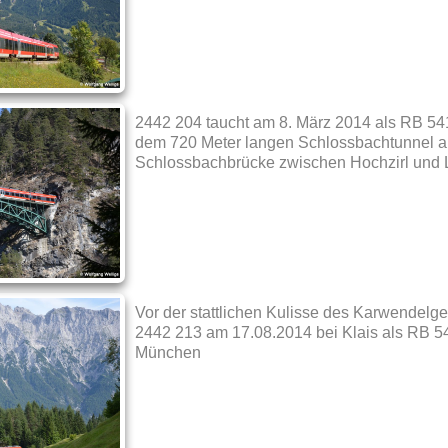
2442 204 taucht am 8. März 2014 als RB 54
dem 720 Meter langen Schlossbachtunnel auf
Schlossbachbrücke zwischen Hochzirl und Le
Vor der stattlichen Kulisse des Karwendelge
2442 213 am 17.08.2014 bei Klais als RB 54
München