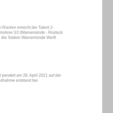
 Rücken erreicht der Talent 2-
ahnlinie S3 (Warnemünde - Rostock
h die Station Warnemünde Werft
 pendelt am 28. April 2021 auf der
fnahme entstand bei