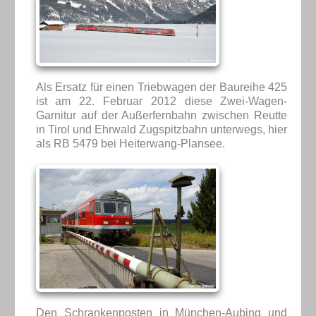
Als Ersatz für einen Triebwagen der Baureihe 425
ist am 22. Februar 2012 diese Zwei-Wagen-
Garnitur auf der Außerfernbahn zwischen Reutte
in Tirol und Ehrwald Zugspitzbahn unterwegs, hier
als RB 5479 bei Heiterwang-Plansee.
Den Schrankenposten in München-Aubing und