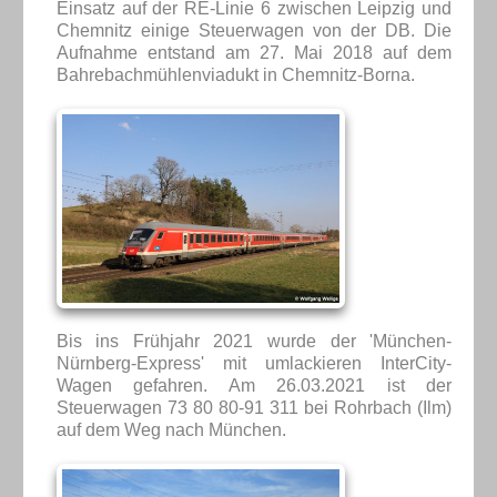
Einsatz auf der RE-Linie 6 zwischen Leipzig und
Chemnitz einige Steuerwagen von der DB. Die
Aufnahme entstand am 27. Mai 2018 auf dem
Bahrebachmühlenviadukt in Chemnitz-Borna.
Bis ins Frühjahr 2021 wurde der 'München-
Nürnberg-Express' mit umlackieren InterCity-
Wagen gefahren. Am 26.03.2021 ist der
Steuerwagen 73 80 80-91 311 bei Rohrbach (Ilm)
auf dem Weg nach München.