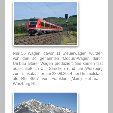
Nur 55 Wagen, davon 11 Steuerwagen, wurden
von den so genannten 'Modus'-Wagen durch
Umbau älterer Wagen produziert. Sie kamen fast
ausschließlich auf Strecken rund um Würzburg
zum Einsatz, hier am 22.08.2014 bei Himmelstadt
als RE 4607 von Frankfurt (Main) Hbf nach
Würzburg Hbf.