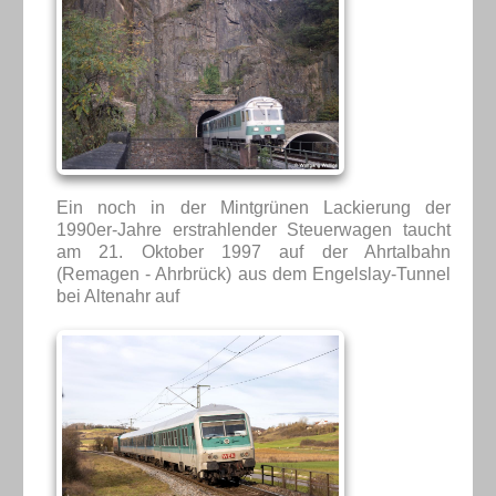
Ein noch in der Mintgrünen Lackierung der
1990er-Jahre erstrahlender Steuerwagen taucht
am 21. Oktober 1997 auf der Ahrtalbahn
(Remagen - Ahrbrück) aus dem Engelslay-Tunnel
bei Altenahr auf