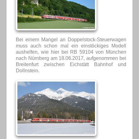
Bei einem Mangel an Doppelstock-Steuerwagen
muss auch schon mal ein einstöckiges Modell
aushelfen, wie hier bei RB 59104 von München
nach Nürnberg am 18.06.2017, aufgenommen bei
Breitenfurt zwischen Eichstätt Bahnhof und
Dollnstein.