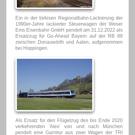
Ein in der türkisen Regionalbahn-Lackierung der
1990er-Jahre lackierter Steuerwagen der Weser
Ems Eisenbahn GmbH pendelt am 31.12.2022 als
Ersatzzug für Go-Ahead Bayern auf der RB 89
zwischen Donauwörth und Aalen, aufgenommen
bei Hoppingen.
Als Ersatz für den Flügelzug des bis Ende 2020
verkehrenden 'Alex' von und nach München
pendelt eine Garnitur aus zwei Wagen der TRI