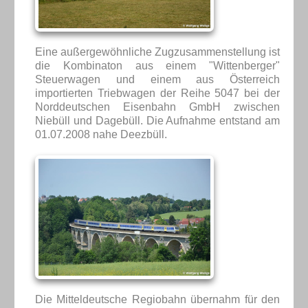
Eine außergewöhnliche Zugzusammenstellung ist
die Kombinaton aus einem "Wittenberger"
Steuerwagen und einem aus Österreich
importierten Triebwagen der Reihe 5047 bei der
Norddeutschen Eisenbahn GmbH zwischen
Niebüll und Dagebüll. Die Aufnahme entstand am
01.07.2008 nahe Deezbüll.
Die Mitteldeutsche Regiobahn übernahm für den