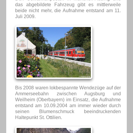
das abgebildete Fahrzeug gibt es mittlerweile
beide nicht mehr, die Aufnahme entstand am 11.
Juli 2009.
Bis 2008 waren lokbespannte Wendezüge auf der
Ammerseebahn zwischen Augsburg und
Weilheim (Oberbayern) im Einsatz, die Aufnahme
entstand am 10.09.2004 am immer wieder durch
seinen Blumenschmuck beeindruckenden
Haltepunkt St. Ottilien.