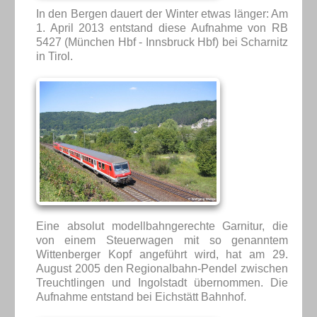
In den Bergen dauert der Winter etwas länger: Am
1. April 2013 entstand diese Aufnahme von RB
5427 (München Hbf - Innsbruck Hbf) bei Scharnitz
in Tirol.
Eine absolut modellbahngerechte Garnitur, die
von einem Steuerwagen mit so genanntem
Wittenberger Kopf angeführt wird, hat am 29.
August 2005 den Regionalbahn-Pendel zwischen
Treuchtlingen und Ingolstadt übernommen. Die
Aufnahme entstand bei Eichstätt Bahnhof.