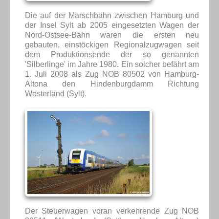
Die auf der Marschbahn zwischen Hamburg und
der Insel Sylt ab 2005 eingesetzten Wagen der
Nord-Ostsee-Bahn waren die ersten neu
gebauten, einstöckigen Regionalzugwagen seit
dem Produktionsende der so genannten
'Silberlinge' im Jahre 1980. Ein solcher befährt am
1. Juli 2008 als Zug NOB 80502 von Hamburg-
Altona den Hindenburgdamm Richtung
Westerland (Sylt).
Der Steuerwagen voran verkehrende Zug NOB