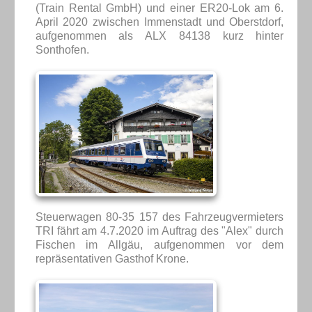
(Train Rental GmbH) und einer ER20-Lok am 6.
April 2020 zwischen Immenstadt und Oberstdorf,
aufgenommen als ALX 84138 kurz hinter
Sonthofen.
Steuerwagen 80-35 157 des Fahrzeugvermieters
TRI fährt am 4.7.2020 im Auftrag des "Alex" durch
Fischen im Allgäu, aufgenommen vor dem
repräsentativen Gasthof Krone.