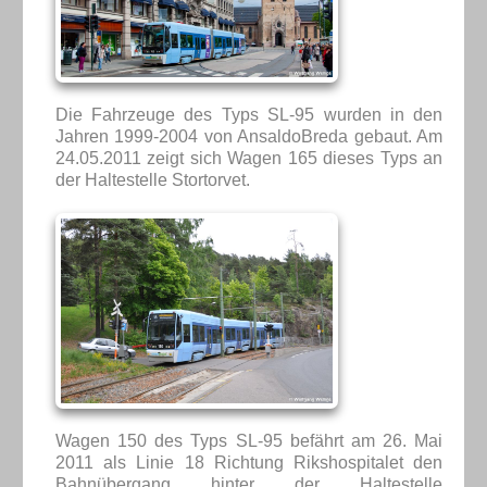
Die Fahrzeuge des Typs SL-95 wurden in den
Jahren 1999-2004 von AnsaldoBreda gebaut. Am
24.05.2011 zeigt sich Wagen 165 dieses Typs an
der Haltestelle Stortorvet.
Wagen 150 des Typs SL-95 befährt am 26. Mai
2011 als Linie 18 Richtung Rikshospitalet den
Bahnübergang hinter der Haltestelle