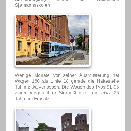
Sjømannsskolen
Wenige Monate vor seiner Ausmusterung hat
Wagen 160 als Linie 18 gerade die Haltestelle
Tullinløkka verlassen. Die Wagen des Typs SL-95
waren wegen ihrer Störanfälligkeit nur etwa 25
Jahre im Einsatz.