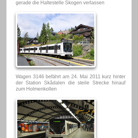
gerade die Haltestelle Skogen verlassen
Wagen 3146 befährt am 24. Mai 2011 kurz hinter
der Station Skådalen die steile Strecke hinauf
zum Holmenkollen