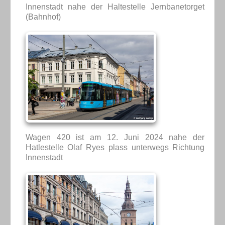
Innenstadt nahe der Haltestelle Jernbanetorget
(Bahnhof)
Wagen 420 ist am 12. Juni 2024 nahe der
Hatlestelle Olaf Ryes plass unterwegs Richtung
Innenstadt