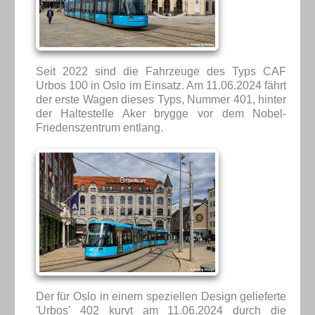
Seit 2022 sind die Fahrzeuge des Typs CAF
Urbos 100 in Oslo im Einsatz. Am 11.06.2024 fährt
der erste Wagen dieses Typs, Nummer 401, hinter
der Haltestelle Aker brygge vor dem Nobel-
Friedenszentrum entlang.
Der für Oslo in einem speziellen Design gelieferte
'Urbos' 402 kurvt am 11.06.2024 durch die