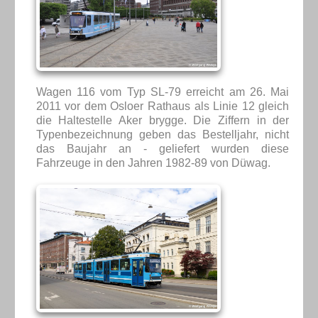
Wagen 116 vom Typ SL-79 erreicht am 26. Mai
2011 vor dem Osloer Rathaus als Linie 12 gleich
die Haltestelle Aker brygge. Die Ziffern in der
Typenbezeichnung geben das Bestelljahr, nicht
das Baujahr an - geliefert wurden diese
Fahrzeuge in den Jahren 1982-89 von Düwag.