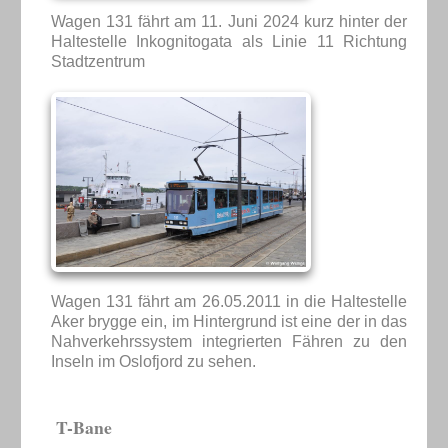
Wagen 131 fährt am 11. Juni 2024 kurz hinter der
Haltestelle Inkognitogata als Linie 11 Richtung
Stadtzentrum
Wagen 131 fährt am 26.05.2011 in die Haltestelle
Aker brygge ein, im Hintergrund ist eine der in das
Nahverkehrssystem integrierten Fähren zu den
Inseln im Oslofjord zu sehen.
T-Bane