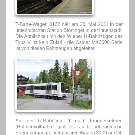
T-Bane-Wagen 3132 hält am 26. Mai 2011 in der
unterirdischen Station Stortinget in der Innenstadt.
Die Ähnlichkeit mit den Wiener U-Bahnzügen des
Typs V ist kein Zufall - die Osloer MX3000-Serie
ist von diesen Fahrzeugen abgeleitet.
Auf der U-Bahnlinie 1 nach Frognerseteren
(Holmenkollbahn) gibt es auch höhengleiche
Bahnübergänge, hier passiert Wagen 3109 am 24.