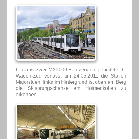
Ein aus zwei MX3000-Fahrzeugen gebildeter 6-
Wagen-Zug verlässt am 24.05.2011 die Station
Majorstuen, links im Hintergrund ist oben am Berg
die Skisprungschanze am Holmenkollen zu
erkennen.