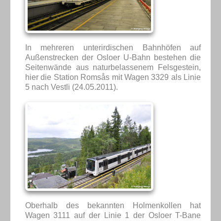
In mehreren unterirdischen Bahnhöfen auf
Außenstrecken der Osloer U-Bahn bestehen die
Seitenwände aus naturbelassenem Felsgestein,
hier die Station Romsås mit Wagen 3329 als Linie
5 nach Vestli (24.05.2011).
Oberhalb des bekannten Holmenkollen hat
Wagen 3111 auf der Linie 1 der Osloer T-Bane