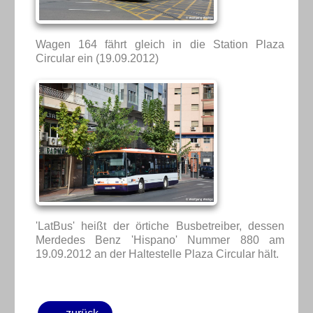
Wagen 164 fährt gleich in die Station Plaza
Circular ein (19.09.2012)
'LatBus' heißt der örtiche Busbetreiber, dessen
Merdedes Benz 'Hispano' Nummer 880 am
19.09.2012 an der Haltestelle Plaza Circular hält.