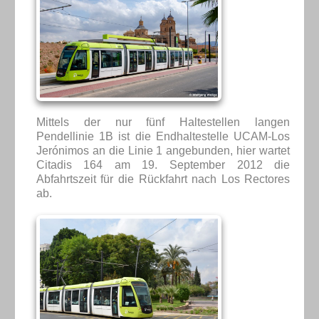
Mittels der nur fünf Haltestellen langen
Pendellinie 1B ist die Endhaltestelle UCAM-Los
Jerónimos an die Linie 1 angebunden, hier wartet
Citadis 164 am 19. September 2012 die
Abfahrtszeit für die Rückfahrt nach Los Rectores
ab.