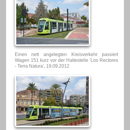
Einen nett angelegten Kreisverkehr passiert
Wagen 151 kurz vor der Haltestelle 'Los Rectores
- Terra Natura', 19.09.2012