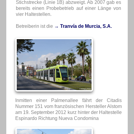
Stichstrecke (Linie 1B) abzweigt. Ab 2007 gab es
bereits einen Probebetrieb auf einer Länge von
vier Haltestellen.
Betreiberin ist die
→ Tranvía de Murcia, S.A.
Inmitten einer Palmenallee fährt der Citadis
Nummer 151 vom französischen Hersteller Alstom
am 19. September 2012 kurz hinter der Haltestelle
Espinardo Richtung Nueva Condomina