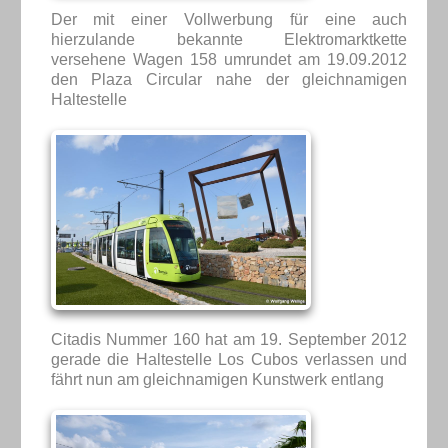
Der mit einer Vollwerbung für eine auch
hierzulande bekannte Elektromarktkette
versehene Wagen 158 umrundet am 19.09.2012
den Plaza Circular nahe der gleichnamigen
Haltestelle
Citadis Nummer 160 hat am 19. September 2012
gerade die Haltestelle Los Cubos verlassen und
fährt nun am gleichnamigen Kunstwerk entlang