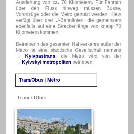
Ausdehung von ca. 70 Kilometern. Für Fahrten
über den Fluss hinweg müssen Busse,
Vorortzüge oder die Metro genutzt werden; Kiew
verfügt über drei U-Bahnlinien, die gemeinsam
ebenfalls auf eine Streckenlänge von knapp 70
Kilometern kommen.
Betreiberin des gesamten Nahverkehrs außer der
Metro ist eine städtische Gesellschaft namens
→ Kyivpastrans
, die Metro wird von der
→ Kyivskyi metropoliten
betrieben.
Tram/Obus
|
Metro
Tram / Obus