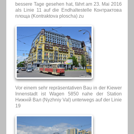
bessere Tage gesehen hat, fährt am 23. Mai 2016
als Linie 11 auf die Endhaltestelle Контрактова
площа (Kontraktova ploscha) zu
Vor einem sehr repräsentativen Bau in der Kiewer
Innenstadt ist Wagen 5850 nahe der Station
Нижній Вал (Nyzhniy Val) unterwegs auf der Linie
19