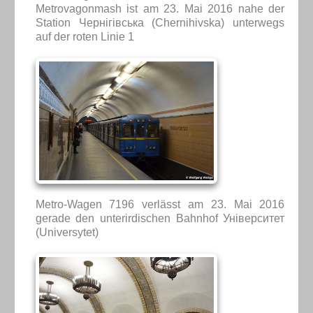
Metrovagonmash ist am 23. Mai 2016 nahe der
Station Чернігівська (Chernihivska) unterwegs
auf der roten Linie 1
Metro-Wagen 7196 verlässt am 23. Mai 2016
gerade den unterirdischen Bahnhof Університет
(Universytet)