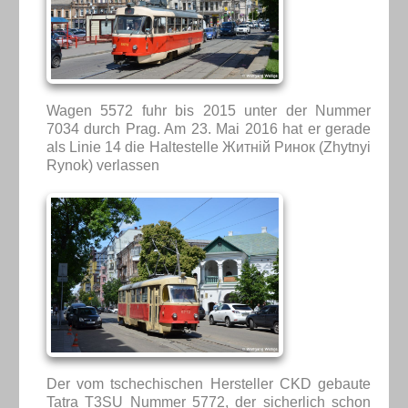
Wagen 5572 fuhr bis 2015 unter der Nummer
7034 durch Prag. Am 23. Mai 2016 hat er gerade
als Linie 14 die Haltestelle Житній Ринок (Zhytnyi
Rynok) verlassen
Der vom tschechischen Hersteller CKD gebaute
Tatra T3SU Nummer 5772, der sicherlich schon