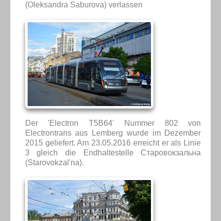
(Oleksandra Saburova) verlassen
Der 'Electron T5B64' Nummer 802 von
Electrontrans aus Lemberg wurde im Dezember
2015 geliefert. Am 23.05.2016 erreicht er als Linie
3 gleich die Endhaltestelle Старовокзальна
(Starovokzal'na).