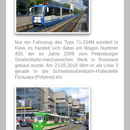
Nur ein Fahrzeug des Typs 71-154M exisitert in
Kiew, es handelt sich dabei um Wagen Nummer
450, der im Jahre 2009 vom Petersburger
Straßenbahn-mechanischen Werk in Russland
gebaut wurde. Am 23.05.2016 fährt er als Linie 3
gerade in die Schnellstraßenbahn-Haltestelle
Польова (Polyova) ein.