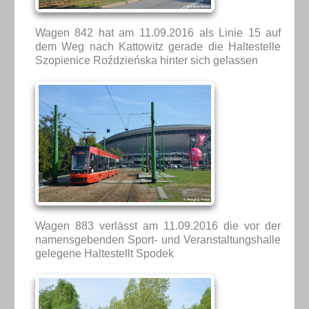
Wagen 842 hat am 11.09.2016 als Linie 15 auf
dem Weg nach Kattowitz gerade die Haltestelle
Szopienice Roździeńska hinter sich gelassen
Wagen 883 verlässt am 11.09.2016 die vor der
namensgebenden Sport- und Veranstaltungshalle
gelegene Haltestellt Spodek