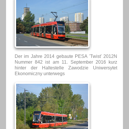
Der im Jahre 2014 gebaute PESA 'Twist' 2012N
Nummer 842 ist am 11. September 2016 kurz
hinter der Haltestelle Zawodzie Uniwersytet
Ekonomiczny unterwegs