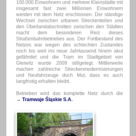
100.000 Einwohnern und mehrere Kleinstädte mit
insgesamt fast zwei Millionen Einwohnern
werden mit dem Netz erschlossen. Der ständige
Wechsel zwischen urbanen Streckenteilen und
den Überlandabschnitten zwischen den Städten
macht dem besonderen Reiz dieses
Straßenbahnbetriebes aus. Der Fortbestand des
Netzes war wegen des schlechten Zustandes
noch bis weit ins neue Jahrtausend hinein akut
gefährdet und die Tram im Stadtgebiet von
Gleiwitz wurde 2009 stillgelegt. Mittlerweile
machen zahlreiche Streckenmodernisierungen
und Neufahrzeuge doch Mut, dass es auch
langfristig erhalten bleibt.
Betrieben wird das komplette Netz durch die
→ Tramwaje Śląskie S.A.