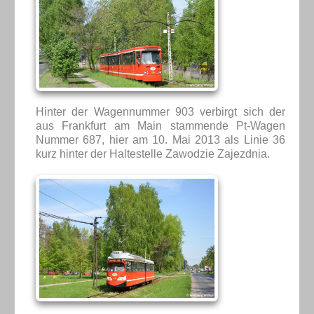
Hinter der Wagennummer 903 verbirgt sich der
aus Frankfurt am Main stammende Pt-Wagen
Nummer 687, hier am 10. Mai 2013 als Linie 36
kurz hinter der Haltestelle Zawodzie Zajezdnia.