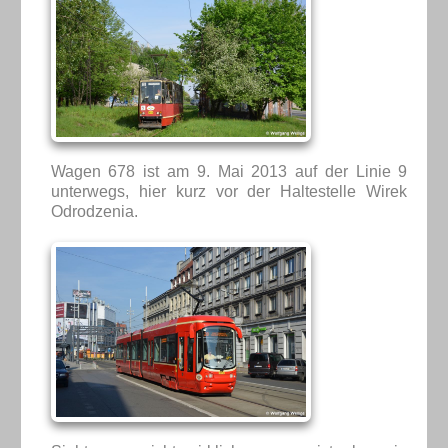
Wagen 678 ist am 9. Mai 2013 auf der Linie 9
unterwegs, hier kurz vor der Haltestelle Wirek
Odrodzenia.