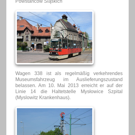
Powstańców Śląskich'
Wagen 338 ist als regelmäßig verkehrendes
Museumsfahrzeug im Auslieferungszustand
belassen. Am 10. Mai 2013 erreicht er auf der
Linie 14 die Haltetstelle Mysłowice Szpital
(Myslowitz Krankenhaus).