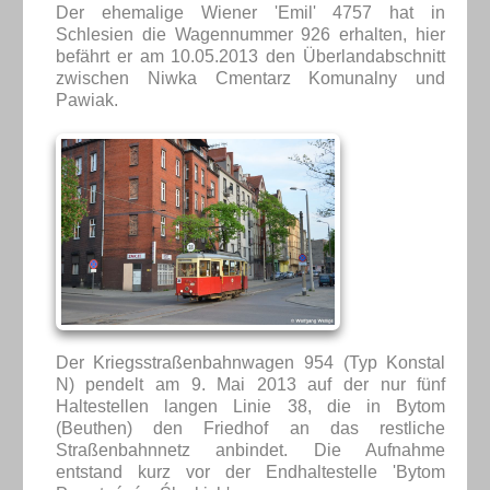
Der ehemalige Wiener 'Emil' 4757 hat in
Schlesien die Wagennummer 926 erhalten, hier
befährt er am 10.05.2013 den Überlandabschnitt
zwischen Niwka Cmentarz Komunalny und
Pawiak.
Der Kriegsstraßenbahnwagen 954 (Typ Konstal
N) pendelt am 9. Mai 2013 auf der nur fünf
Haltestellen langen Linie 38, die in Bytom
(Beuthen) den Friedhof an das restliche
Straßenbahnnetz anbindet. Die Aufnahme
entstand kurz vor der Endhaltestelle 'Bytom