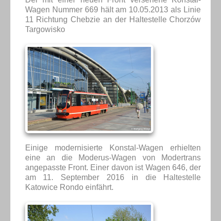
Wagen Nummer 669 hält am 10.05.2013 als Linie
11 Richtung Chebzie an der Haltestelle Chorzów
Targowisko
Einige modernisierte Konstal-Wagen erhielten
eine an die Moderus-Wagen von Modertrans
angepasste Front. Einer davon ist Wagen 646, der
am 11. September 2016 in die Haltestelle
Katowice Rondo einfährt.