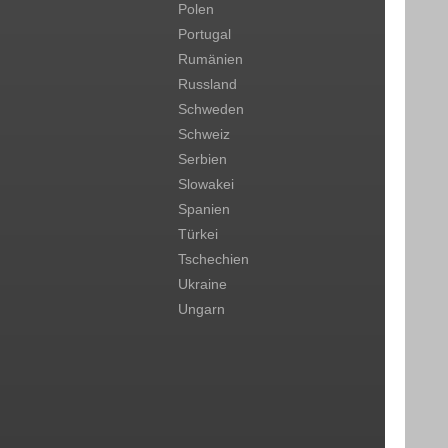
Polen
Portugal
Rumänien
Russland
Schweden
Schweiz
Serbien
Slowakei
Spanien
Türkei
Tschechien
Ukraine
Ungarn