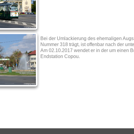
Bei der Umlackierung des ehemaligen Augsb
Nummer 318 trägt, ist offenbar nach der un
Am 02.10.2017 wendet er in der um einen B
Endstation Copou.