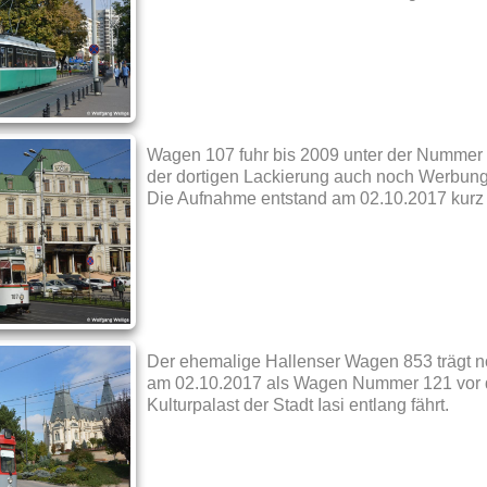
Wagen 107 fuhr bis 2009 unter der Nummer
der dortigen Lackierung auch noch Werbung
Die Aufnahme entstand am 02.10.2017 kurz vo
Der ehemalige Hallenser Wagen 853 trägt n
am 02.10.2017 als Wagen Nummer 121 vor d
Kulturpalast der Stadt Iasi entlang fährt.