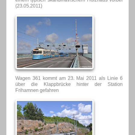
(23.05.2011)
Wagen 361 kommt am 23. Mai 2011 als Linie 6
über die Klappbrücke hinter der Station
Frihamnen gefahren