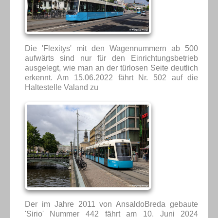
Die 'Flexitys' mit den Wagennummern ab 500
aufwärts sind nur für den Einrichtungsbetrieb
ausgelegt, wie man an der türlosen Seite deutlich
erkennt. Am 15.06.2022 fährt Nr. 502 auf die
Haltestelle Valand zu
Der im Jahre 2011 von AnsaldoBreda gebaute
'Sirio' Nummer 442 fährt am 10. Juni 2024