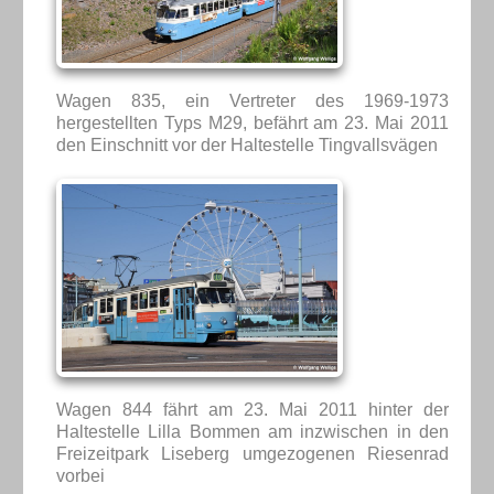
Wagen 835, ein Vertreter des 1969-1973
hergestellten Typs M29, befährt am 23. Mai 2011
den Einschnitt vor der Haltestelle Tingvallsvägen
Wagen 844 fährt am 23. Mai 2011 hinter der
Haltestelle Lilla Bommen am inzwischen in den
Freizeitpark Liseberg umgezogenen Riesenrad
vorbei