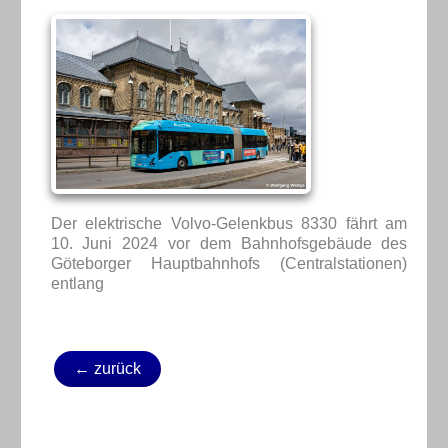
Der elektrische Volvo-Gelenkbus 8330 fährt am
10. Juni 2024 vor dem Bahnhofsgebäude des
Göteborger Hauptbahnhofs (Centralstationen)
entlang
← zurück