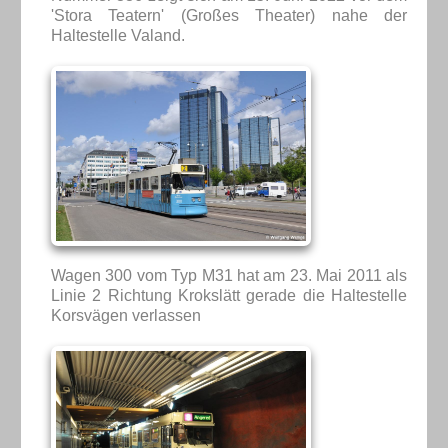
'Stora Teatern' (Großes Theater) nahe der
Haltestelle Valand.
Wagen 300 vom Typ M31 hat am 23. Mai 2011 als
Linie 2 Richtung Krokslätt gerade die Haltestelle
Korsvägen verlassen