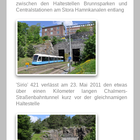
zwischen den Haltestellen Brunnsparken und
Centralstationen am Stora Hamnkanalen entlang
'Sirio' 421 verlässt am 23. Mai 2011 den etwas
über einen Kilometer langen Chalmers-
Straßenbahntunnel kurz vor der gleichnamigen
Haltestelle