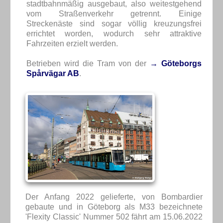
stadtbahnmäßig ausgebaut, also weitestgehend
vom Straßenverkehr getrennt. Einige
Streckenäste sind sogar völlig kreuzungsfrei
errichtet worden, wodurch sehr attraktive
Fahrzeiten erzielt werden.
Betrieben wird die Tram von der
→ Göteborgs
Spårvägar AB
.
Der Anfang 2022 gelieferte, von Bombardier
gebaute und in Göteborg als M33 bezeichnete
'Flexity Classic' Nummer 502 fährt am 15.06.2022