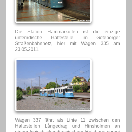
Die Station Hammarkullen ist die einzige
unterirdische Haltestelle im Göteborger
Straßenbahnnetz, hier mit Wagen 335 am
23.05.2011.
Wagen 337 fährt als Linie 11 zwischen den
Haltestellen Långedrag und Hinsholmen an
einem typisch skandinavischem Holzhaus vorbei