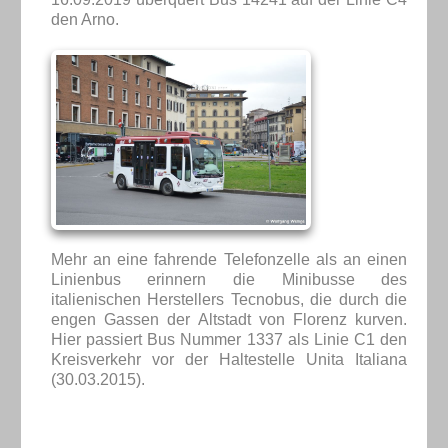
den Arno.
Mehr an eine fahrende Telefonzelle als an einen
Linienbus erinnern die Minibusse des
italienischen Herstellers Tecnobus, die durch die
engen Gassen der Altstadt von Florenz kurven.
Hier passiert Bus Nummer 1337 als Linie C1 den
Kreisverkehr vor der Haltestelle Unita Italiana
(30.03.2015).