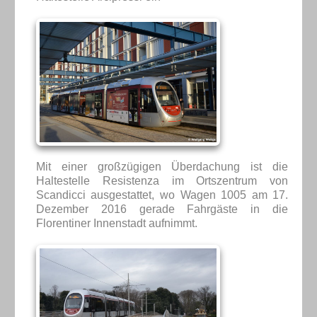
Mit einer großzügigen Überdachung ist die
Haltestelle Resistenza im Ortszentrum von
Scandicci ausgestattet, wo Wagen 1005 am 17.
Dezember 2016 gerade Fahrgäste in die
Florentiner Innenstadt aufnimmt.