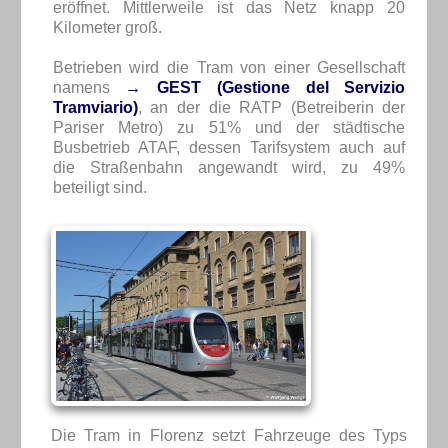
eröffnet. Mittlerweile ist das Netz knapp 20
Kilometer groß.
Betrieben wird die Tram von einer Gesellschaft
namens
→ GEST (Gestione del Servizio
Tramviario)
, an der die RATP (Betreiberin der
Pariser Metro) zu 51% und der städtische
Busbetrieb ATAF, dessen Tarifsystem auch auf
die Straßenbahn angewandt wird, zu 49%
beteiligt sind.
Die Tram in Florenz setzt Fahrzeuge des Typs