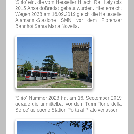
'Sirio' ein, die vom Hersteller Hitachi Rail Italy (bis
2015 AnsaldoBreda) gebaut wurden. Hier erreicht
Wagen 2033 am 16.09.2019 gleich die Haltestelle
Alamanni-Stazione SMN vor dem Florenzer
Bahnhof Santa Maria Novella.
'Sirio' Nummer 2028 hat am 16. September 2019
gerade die unmittelbar vor dem Turm 'Torre della
Serpe' gelegene Station Porta al Prato verlassen