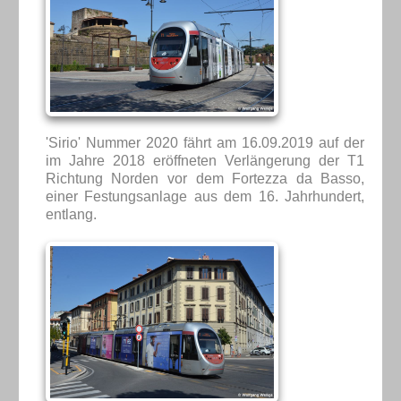
'Sirio' Nummer 2020 fährt am 16.09.2019 auf der
im Jahre 2018 eröffneten Verlängerung der T1
Richtung Norden vor dem Fortezza da Basso,
einer Festungsanlage aus dem 16. Jahrhundert,
entlang.