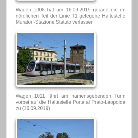
Wagen 1008 hat am 16.09.2019 gerade die im
nördlichen Teil der Linie T1 gelegene Haltestelle
Muratori-Stazione Statuto verlassen
Wagen 1011 fährt am namensgebenden Turm
vorbei auf die Haltestelle Porta al Prato-Leopolda
zu (16.09.2019)