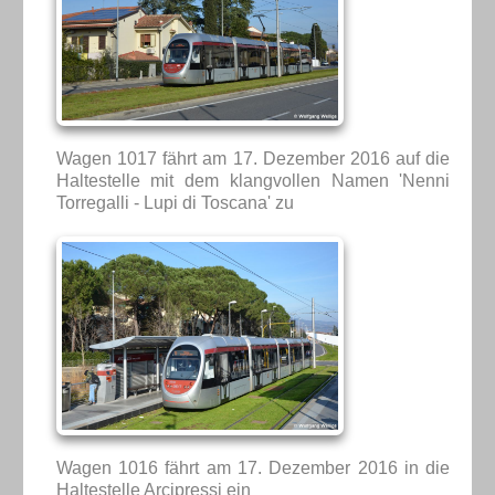
Wagen 1017 fährt am 17. Dezember 2016 auf die
Haltestelle mit dem klangvollen Namen 'Nenni
Torregalli - Lupi di Toscana' zu
Wagen 1016 fährt am 17. Dezember 2016 in die
Haltestelle Arcipressi ein