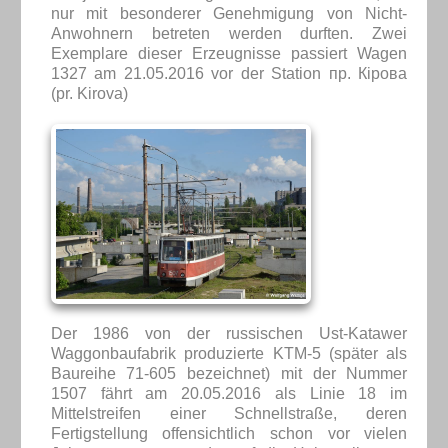
nur mit besonderer Genehmigung von Nicht-
Anwohnern betreten werden durften. Zwei
Exemplare dieser Erzeugnisse passiert Wagen
1327 am 21.05.2016 vor der Station пр. Кірова
(pr. Kirova)
Der 1986 von der russischen Ust-Katawer
Waggonbaufabrik produzierte KTM-5 (später als
Baureihe 71-605 bezeichnet) mit der Nummer
1507 fährt am 20.05.2016 als Linie 18 im
Mittelstreifen einer Schnellstraße, deren
Fertigstellung offensichtlich schon vor vielen