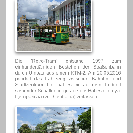
Die 'Retro-Tram' entstand 1997 zum
einhundertjährigen Bestehen der Straßenbahn
durch Umbau aus einem KTM-2. Am 20.05.2016
pendelt das Fahrzeug zwischen Bahnhof und
Stadtzentrum, hier hat es mit auf dem Trittbrett
stehender Schaffnerin gerade die Haltestelle вул.
Центральна (vul. Centralna) verlassen.