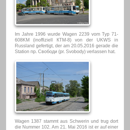
Im Jahre 1996 wurde Wagen 2239 vom Typ 71-
608KM (inoffiziell КТМ-8) von der UKWS in
Russland gefertigt, der am 20.05.2016 gerade die
Station пр. Свободи (pr. Svobody) verlassen hat.
Wagen 1387 stammt aus Schwerin und trug dort
die Nummer 102. Am 21. Mai 2016 ist er auf einer