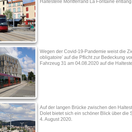
Haltestelle Montferrand La Fontaine entlang
Wegen der Covid-19-Pandemie weist die Zi
obligatoire' auf die Pflicht zur Bedeckung v
Fahrzeug 31 am 04.08.2020 auf die Haltestel
Auf der langen Brücke zwischen den Haltest
Dolet bietet sich ein schöner Blick über d
4. August 2020.