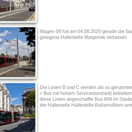
Wagen 08 hat am 04.08.2020 gerade die fa
gelegene Haltestelle Margeride verlassen
Die Linien B und C werden als so genannte
= Bus mit hohem Servicestandard) betrieben. 
diese Linien angeschaffte Bus 808 im Stad
der Haltestelle Haltestelle Ballainvilliers un