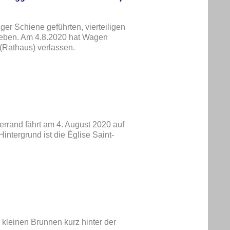
ger Schiene geführten, vierteiligen
ieben. Am 4.8.2020 hat Wagen
 (Rathaus) verlassen.
rrand fährt am 4. August 2020 auf
intergrund ist die Église Saint-
kleinen Brunnen kurz hinter der