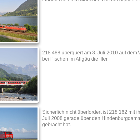
218 488 überquert am 3. Juli 2010 auf dem
bei Fischen im Allgäu die Iller
Sicherlich nicht überfordert ist 218 162 mit
Juli 2008 gerade über den Hindenburgdamm 
gebracht hat.