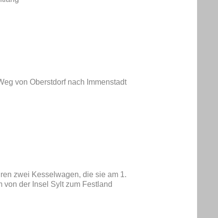
 Weg von Oberstdorf nach Immenstadt
 ihren zwei Kesselwagen, die sie am 1.
von der Insel Sylt zum Festland