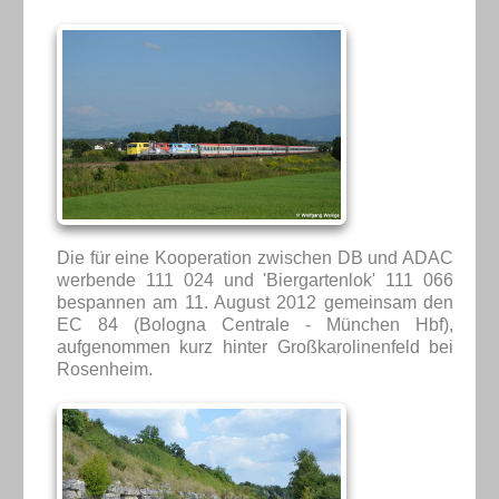
Die für eine Kooperation zwischen DB und ADAC
werbende 111 024 und 'Biergartenlok' 111 066
bespannen am 11. August 2012 gemeinsam den
EC 84 (Bologna Centrale - München Hbf),
aufgenommen kurz hinter Großkarolinenfeld bei
Rosenheim.