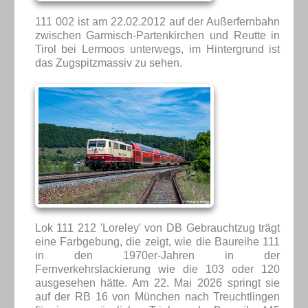
111 002 ist am 22.02.2012 auf der Außerfernbahn
zwischen Garmisch-Partenkirchen und Reutte in
Tirol bei Lermoos unterwegs, im Hintergrund ist
das Zugspitzmassiv zu sehen.
Lok 111 212 'Loreley' von DB Gebrauchtzug trägt
eine Farbgebung, die zeigt, wie die Baureihe 111
in den 1970er-Jahren in der
Fernverkehrslackierung wie die 103 oder 120
ausgesehen hätte. Am 22. Mai 2026 springt sie
auf der RB 16 von München nach Treuchtlingen