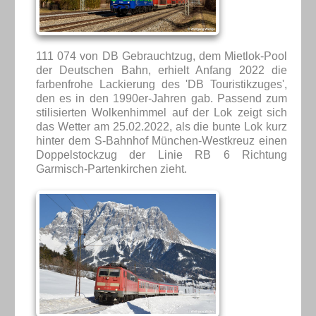
111 074 von DB Gebrauchtzug, dem Mietlok-Pool
der Deutschen Bahn, erhielt Anfang 2022 die
farbenfrohe Lackierung des 'DB Touristikzuges',
den es in den 1990er-Jahren gab. Passend zum
stilisierten Wolkenhimmel auf der Lok zeigt sich
das Wetter am 25.02.2022, als die bunte Lok kurz
hinter dem S-Bahnhof München-Westkreuz einen
Doppelstockzug der Linie RB 6 Richtung
Garmisch-Partenkirchen zieht.