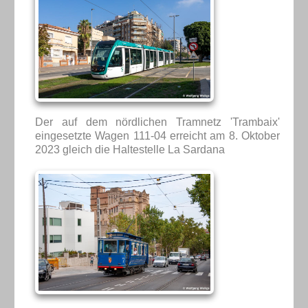
Der auf dem nördlichen Tramnetz 'Trambaix'
eingesetzte Wagen 111-04 erreicht am 8. Oktober
2023 gleich die Haltestelle La Sardana