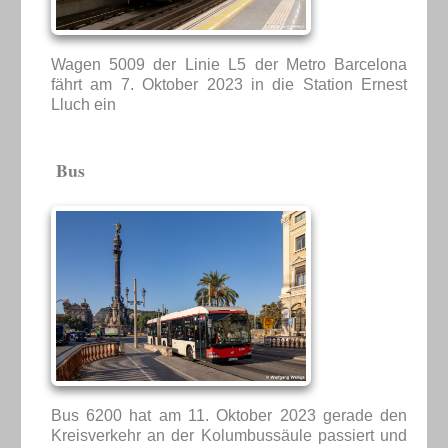
Wagen 5009 der Linie L5 der Metro Barcelona
fährt am 7. Oktober 2023 in die Station Ernest
Lluch ein
Bus
Bus 6200 hat am 11. Oktober 2023 gerade den
Kreisverkehr an der Kolumbussäule passiert und