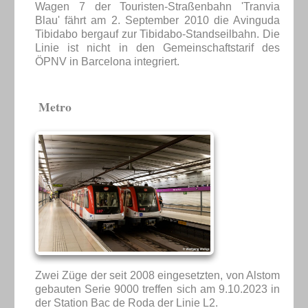
Wagen 7 der Touristen-Straßenbahn 'Tranvia
Blau' fährt am 2. September 2010 die Avinguda
Tibidabo bergauf zur Tibidabo-Standseilbahn. Die
Linie ist nicht in den Gemeinschaftstarif des
ÖPNV in Barcelona integriert.
Metro
Zwei Züge der seit 2008 eingesetzten, von Alstom
gebauten Serie 9000 treffen sich am 9.10.2023 in
der Station Bac de Roda der Linie L2.