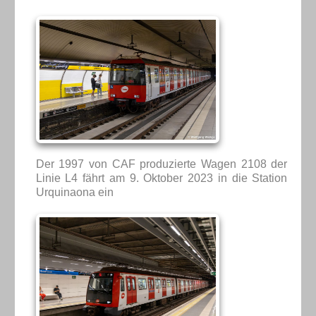
Der 1997 von CAF produzierte Wagen 2108 der
Linie L4 fährt am 9. Oktober 2023 in die Station
Urquinaona ein