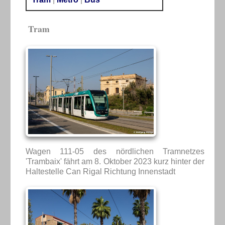
Tram
Wagen 111-05 des nördlichen Tramnetzes
'Trambaix' fährt am 8. Oktober 2023 kurz hinter der
Haltestelle Can Rigal Richtung Innenstadt