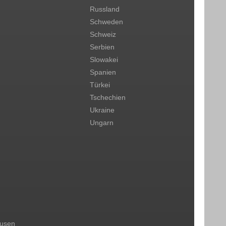
Russland
Schweden
Schweiz
Serbien
Slowakei
Spanien
Türkei
Tschechien
Ukraine
Ungarn
ausen